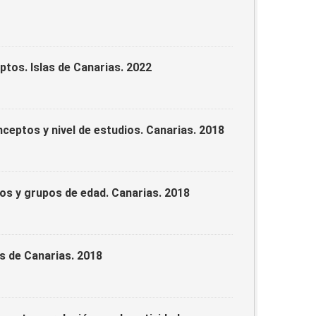
tos. Islas de Canarias. 2022
eptos y nivel de estudios. Canarias. 2018
os y grupos de edad. Canarias. 2018
s de Canarias. 2018