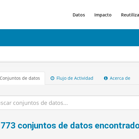
Datos
Impacto
Reutiliz
Conjuntos de datos
Flujo de Actividad
Acerca de
.773 conjuntos de datos encontrad