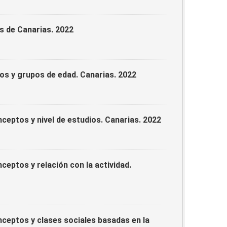
s de Canarias. 2022
os y grupos de edad. Canarias. 2022
eptos y nivel de estudios. Canarias. 2022
eptos y relación con la actividad.
ceptos y clases sociales basadas en la