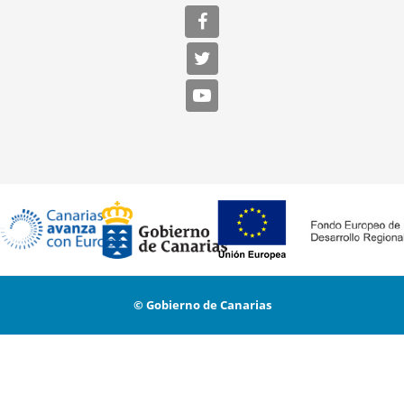
© Gobierno de Canarias