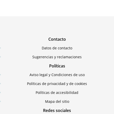
Contacto
Datos de contacto
Sugerencias y reclamaciones
Políticas
Aviso legal y Condiciones de uso
Políticas de privacidad y de cookies
Políticas de accesibilidad
Mapa del sitio
Redes sociales