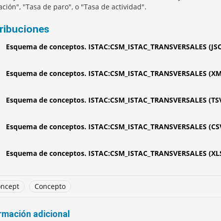
ación", "Tasa de paro", o "Tasa de actividad".
tribuciones
Esquema de conceptos. ISTAC:CSM_ISTAC_TRANSVERSALES (JS
Esquema de conceptos. ISTAC:CSM_ISTAC_TRANSVERSALES (XM
Esquema de conceptos. ISTAC:CSM_ISTAC_TRANSVERSALES (TS
Esquema de conceptos. ISTAC:CSM_ISTAC_TRANSVERSALES (CS
Esquema de conceptos. ISTAC:CSM_ISTAC_TRANSVERSALES (XL
ncept
Concepto
rmación adicional