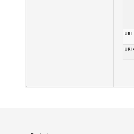
URI
URI 