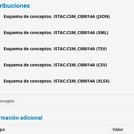
tribuciones
Esquema de conceptos. ISTAC:CSM_C00014A (JSON)
Esquema de conceptos. ISTAC:CSM_C00014A (XML)
Esquema de conceptos. ISTAC:CSM_C00014A (TSV)
Esquema de conceptos. ISTAC:CSM_C00014A (CSV)
Esquema de conceptos. ISTAC:CSM_C00014A (XLSX)
ncepto
rmación adicional
po
Valor