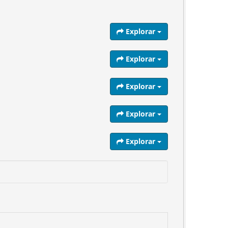
Explorar
Explorar
Explorar
Explorar
Explorar