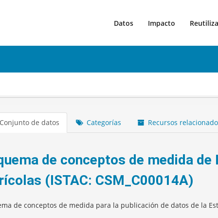
Datos
Impacto
Reutiliz
Conjunto de datos
Categorías
Recursos relacionado
quema de conceptos de medida de E
rícolas (ISTAC: CSM_C00014A)
ma de conceptos de medida para la publicación de datos de la Esta