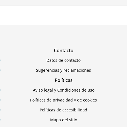
Contacto
Datos de contacto
Sugerencias y reclamaciones
Políticas
Aviso legal y Condiciones de uso
Políticas de privacidad y de cookies
Políticas de accesibilidad
Mapa del sitio