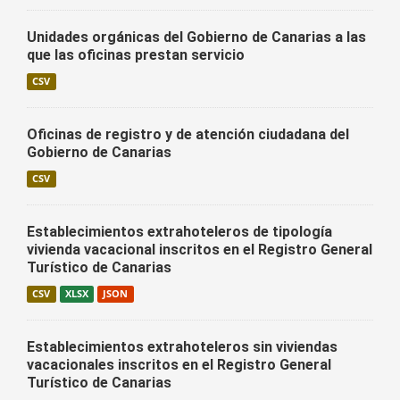
Unidades orgánicas del Gobierno de Canarias a las
que las oficinas prestan servicio
CSV
Oficinas de registro y de atención ciudadana del
Gobierno de Canarias
CSV
Establecimientos extrahoteleros de tipología
vivienda vacacional inscritos en el Registro General
Turístico de Canarias
CSV
XLSX
JSON
Establecimientos extrahoteleros sin viviendas
vacacionales inscritos en el Registro General
Turístico de Canarias