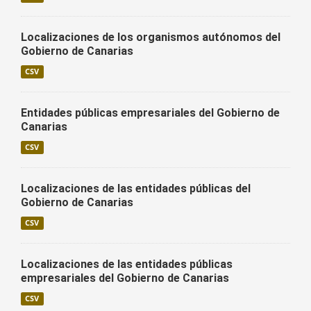
Localizaciones de los organismos autónomos del
Gobierno de Canarias
CSV
Entidades públicas empresariales del Gobierno de
Canarias
CSV
Localizaciones de las entidades públicas del
Gobierno de Canarias
CSV
Localizaciones de las entidades públicas
empresariales del Gobierno de Canarias
CSV