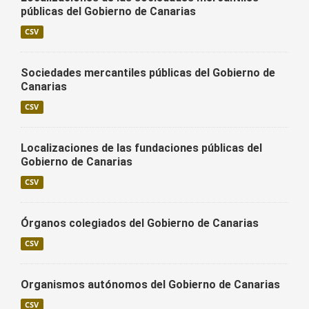
públicas del Gobierno de Canarias
CSV
Sociedades mercantiles públicas del Gobierno de
Canarias
CSV
Localizaciones de las fundaciones públicas del
Gobierno de Canarias
CSV
Órganos colegiados del Gobierno de Canarias
CSV
Organismos autónomos del Gobierno de Canarias
CSV