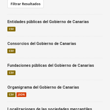
Filtrar Resultados
Entidades públicas del Gobierno de Canarias
CSV
Consorcios del Gobierno de Canarias
CSV
Fundaciones públicas del Gobierno de Canarias
CSV
Organigrama del Gobierno de Canarias
CSV
JSON
Localizaciones de las sociedades mercantiles