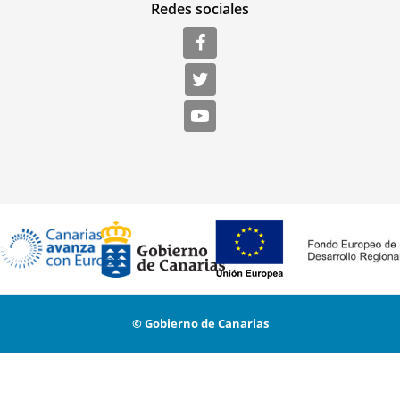
Redes sociales
© Gobierno de Canarias