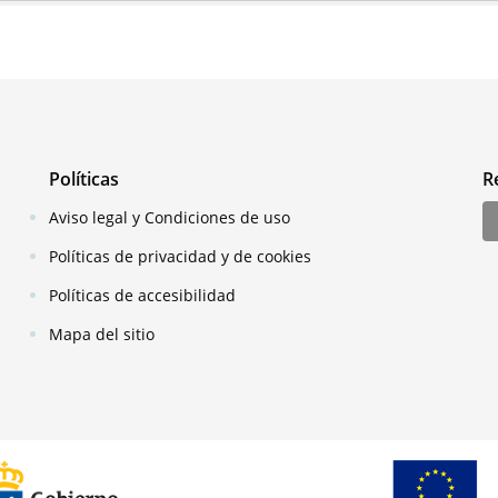
Políticas
R
Aviso legal y Condiciones de uso
Políticas de privacidad y de cookies
Políticas de accesibilidad
Mapa del sitio