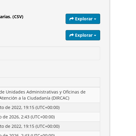
arias. (CSV)
Explorar
Explorar
 de Unidades Administrativas y Oficinas de
 Atención a la Ciudadanía (DIRCAC)
to de 2022, 19:15 (UTC+00:00)
o de 2026, 2:43 (UTC+00:00)
to de 2022, 19:15 (UTC+00:00)
o de 2026, 2:43 (UTC+00:00)