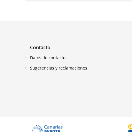
Contacto
Datos de contacto
Sugerencias y reclamaciones