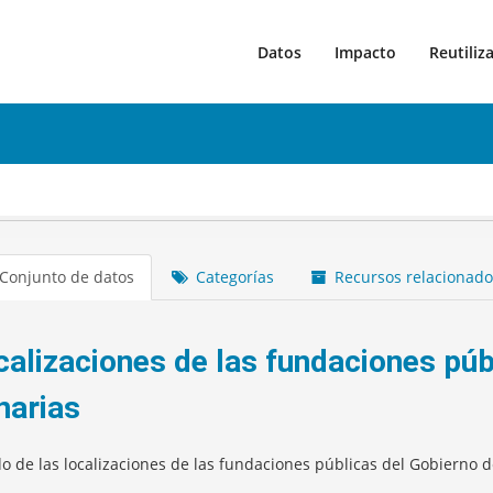
Datos
Impacto
Reutiliz
Conjunto de datos
Categorías
Recursos relacionado
calizaciones de las fundaciones púb
narias
do de las localizaciones de las fundaciones públicas del Gobierno d