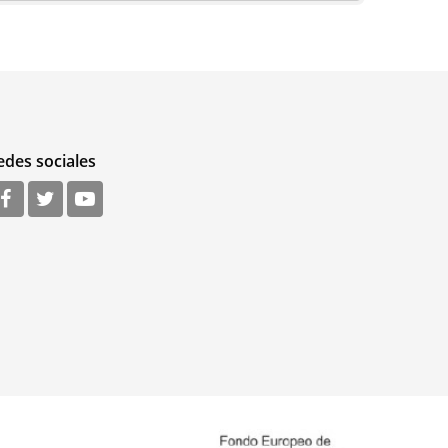
edes sociales