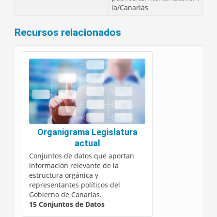
ia/Canarias
Recursos relacionados
Organigrama Legislatura
actual
Conjuntos de datos que aportan
información relevante de la
estructura orgánica y
representantes políticos del
Gobierno de Canarias.
15 Conjuntos de Datos