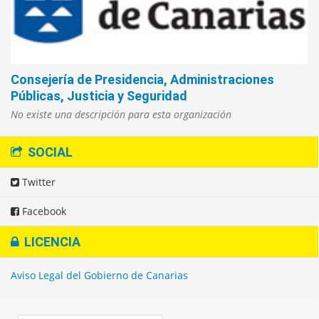
Consejería de Presidencia, Administraciones
Públicas, Justicia y Seguridad
No existe una descripción para esta organización
SOCIAL
Twitter
Facebook
LICENCIA
Aviso Legal del Gobierno de Canarias