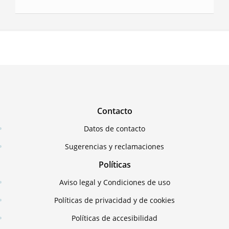
Contacto
Datos de contacto
Sugerencias y reclamaciones
Políticas
Aviso legal y Condiciones de uso
Políticas de privacidad y de cookies
Políticas de accesibilidad