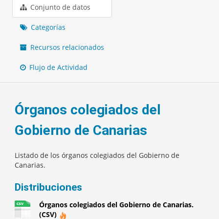
Conjunto de datos
Categorías
Recursos relacionados
Flujo de Actividad
Órganos colegiados del
Gobierno de Canarias
Listado de los órganos colegiados del Gobierno de
Canarias.
Distribuciones
Órganos colegiados del Gobierno de Canarias.
(CSV)