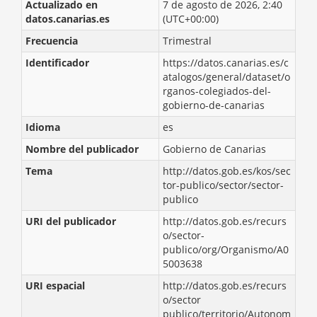
Actualizado en
7 de agosto de 2026, 2:40
datos.canarias.es
(UTC+00:00)
Frecuencia
Trimestral
Identificador
https://datos.canarias.es/c
atalogos/general/dataset/o
rganos-colegiados-del-
gobierno-de-canarias
Idioma
es
Nombre del publicador
Gobierno de Canarias
Tema
http://datos.gob.es/kos/sec
tor-publico/sector/sector-
publico
URI del publicador
http://datos.gob.es/recurs
o/sector-
publico/org/Organismo/A0
5003638
URI espacial
http://datos.gob.es/recurs
o/sector
publico/territorio/Autonom