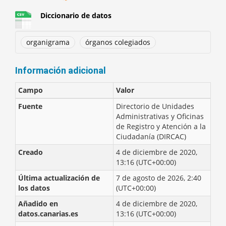
Diccionario de datos
organigrama
órganos colegiados
Información adicional
Campo
Valor
Fuente
Directorio de Unidades
Administrativas y Oficinas
de Registro y Atención a la
Ciudadanía (DIRCAC)
Creado
4 de diciembre de 2020,
13:16 (UTC+00:00)
Última actualización de
7 de agosto de 2026, 2:40
los datos
(UTC+00:00)
Añadido en
4 de diciembre de 2020,
datos.canarias.es
13:16 (UTC+00:00)