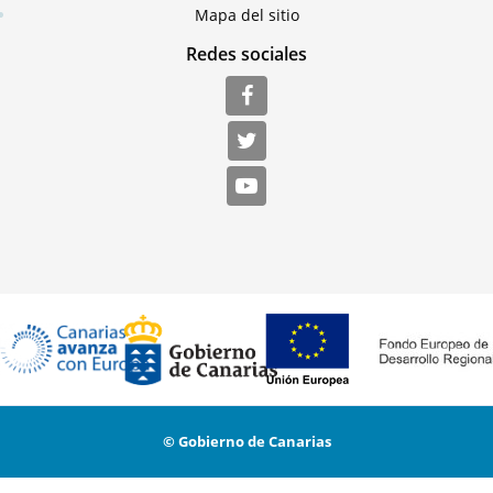
Mapa del sitio
Redes sociales
© Gobierno de Canarias