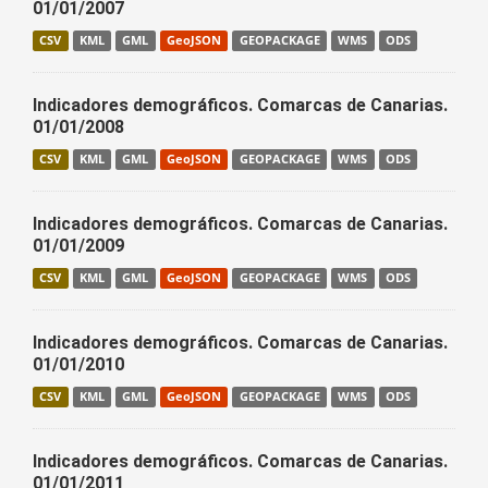
01/01/2007
CSV
KML
GML
GeoJSON
GEOPACKAGE
WMS
ODS
Indicadores demográficos. Comarcas de Canarias.
01/01/2008
CSV
KML
GML
GeoJSON
GEOPACKAGE
WMS
ODS
Indicadores demográficos. Comarcas de Canarias.
01/01/2009
CSV
KML
GML
GeoJSON
GEOPACKAGE
WMS
ODS
Indicadores demográficos. Comarcas de Canarias.
01/01/2010
CSV
KML
GML
GeoJSON
GEOPACKAGE
WMS
ODS
Indicadores demográficos. Comarcas de Canarias.
01/01/2011