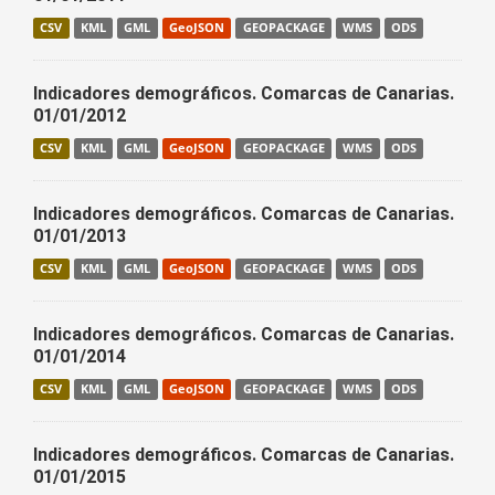
CSV
KML
GML
GeoJSON
GEOPACKAGE
WMS
ODS
Indicadores demográficos. Comarcas de Canarias.
01/01/2012
CSV
KML
GML
GeoJSON
GEOPACKAGE
WMS
ODS
Indicadores demográficos. Comarcas de Canarias.
01/01/2013
CSV
KML
GML
GeoJSON
GEOPACKAGE
WMS
ODS
Indicadores demográficos. Comarcas de Canarias.
01/01/2014
CSV
KML
GML
GeoJSON
GEOPACKAGE
WMS
ODS
Indicadores demográficos. Comarcas de Canarias.
01/01/2015