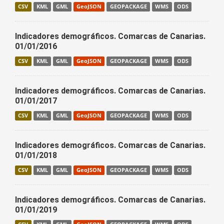
CSV
KML
GML
GeoJSON
GEOPACKAGE
WMS
ODS
Indicadores demográficos. Comarcas de Canarias.
01/01/2016
CSV
KML
GML
GeoJSON
GEOPACKAGE
WMS
ODS
Indicadores demográficos. Comarcas de Canarias.
01/01/2017
CSV
KML
GML
GeoJSON
GEOPACKAGE
WMS
ODS
Indicadores demográficos. Comarcas de Canarias.
01/01/2018
CSV
KML
GML
GeoJSON
GEOPACKAGE
WMS
ODS
Indicadores demográficos. Comarcas de Canarias.
01/01/2019