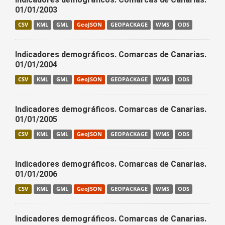
01/01/2003
CSV
KML
GML
GeoJSON
GEOPACKAGE
WMS
ODS
Indicadores demográficos. Comarcas de Canarias.
01/01/2004
CSV
KML
GML
GeoJSON
GEOPACKAGE
WMS
ODS
Indicadores demográficos. Comarcas de Canarias.
01/01/2005
CSV
KML
GML
GeoJSON
GEOPACKAGE
WMS
ODS
Indicadores demográficos. Comarcas de Canarias.
01/01/2006
CSV
KML
GML
GeoJSON
GEOPACKAGE
WMS
ODS
Indicadores demográficos. Comarcas de Canarias.