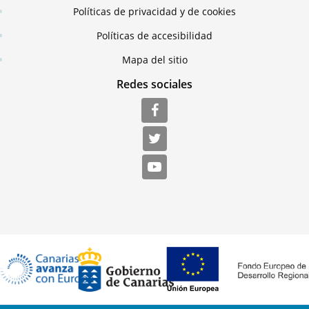
Políticas de privacidad y de cookies
Políticas de accesibilidad
Mapa del sitio
Redes sociales