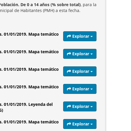
Población. De 0 a 14 años (% sobre total)
, para la
nicipal de Habitantes (PMH) a esta fecha.
as. 01/01/2019. Mapa temático
Explorar
as. 01/01/2019. Mapa temático
Explorar
as. 01/01/2019. Mapa temático
Explorar
as. 01/01/2019. Mapa temático
Explorar
as. 01/01/2019. Leyenda del
Explorar
G)
as. 01/01/2019. Mapa temático
Explorar