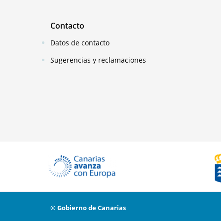
Contacto
Datos de contacto
Sugerencias y reclamaciones
© Gobierno de Canarias