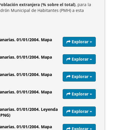
Población extranjera (% sobre el total)
, para la
Padrón Municipal de Habitantes (PMH) a esta
Canarias. 01/01/2004. Mapa
Explorar
Canarias. 01/01/2004. Mapa
Explorar
Canarias. 01/01/2004. Mapa
Explorar
Canarias. 01/01/2004. Mapa
Explorar
Canarias. 01/01/2004. Leyenda
Explorar
 (PNG)
Canarias. 01/01/2004. Mapa
Explorar