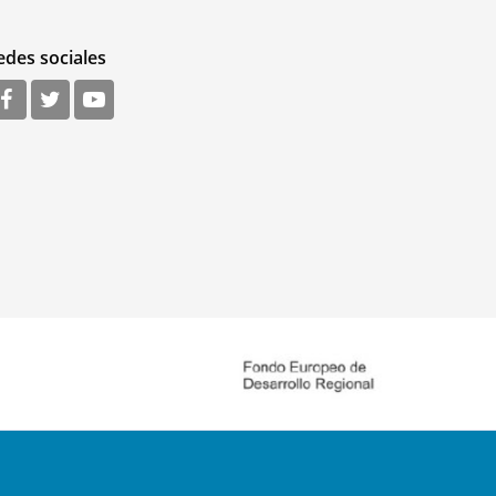
edes sociales