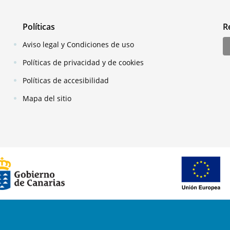
Políticas
R
Aviso legal y Condiciones de uso
Políticas de privacidad y de cookies
Políticas de accesibilidad
Mapa del sitio