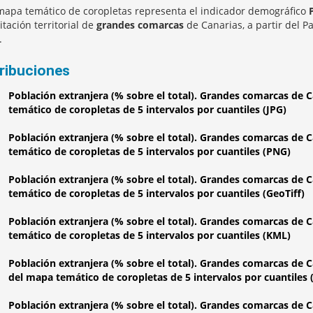
mapa temático de coropletas representa el indicador demográfico
itación territorial de
grandes comarcas
de Canarias, a partir del 
.
tribuciones
Población extranjera (% sobre el total). Grandes comarcas de 
temático de coropletas de 5 intervalos por cuantiles (JPG)
Población extranjera (% sobre el total). Grandes comarcas de 
temático de coropletas de 5 intervalos por cuantiles (PNG)
Población extranjera (% sobre el total). Grandes comarcas de 
temático de coropletas de 5 intervalos por cuantiles (GeoTiff)
Población extranjera (% sobre el total). Grandes comarcas de 
temático de coropletas de 5 intervalos por cuantiles (KML)
Población extranjera (% sobre el total). Grandes comarcas de 
del mapa temático de coropletas de 5 intervalos por cuantiles
Población extranjera (% sobre el total). Grandes comarcas de 