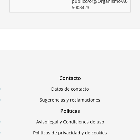
publico/org/Organismo/A0
5003423
Contacto
Datos de contacto
Sugerencias y reclamaciones
Políticas
Aviso legal y Condiciones de uso
Políticas de privacidad y de cookies