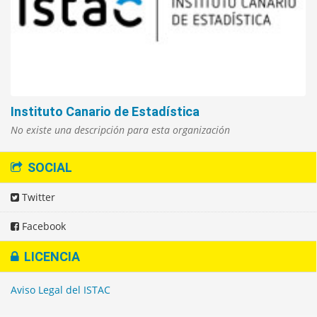
Instituto Canario de Estadística
No existe una descripción para esta organización
SOCIAL
Twitter
Facebook
LICENCIA
Aviso Legal del ISTAC