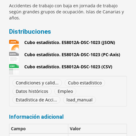
Accidentes de trabajo con baja en jornada de trabajo
según grandes grupos de ocupación. Islas de Canarias y
años.
Distribuciones
Cubo estadístico. E58012A-DSC-1023 (JSON)
Cubo estadístico. E58012A-DSC-1023 (PC-Axis)
Cubo estadístico. E58012A-DSC-1023 (CSV)
Condiciones y calid...
Cubo estadístico
Datos históricos
Empleo
Estadística de Acci...
load_manual
Información adicional
Campo
Valor