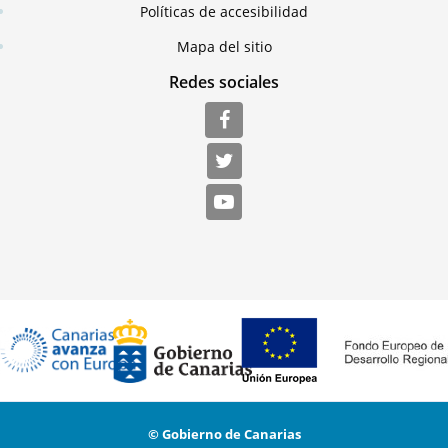
Políticas de accesibilidad
Mapa del sitio
Redes sociales
© Gobierno de Canarias