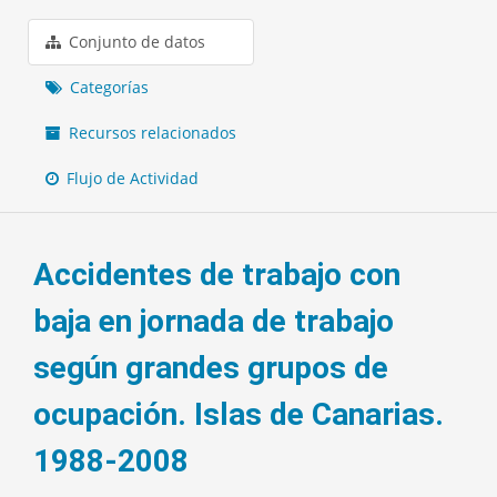
Conjunto de datos
Categorías
Recursos relacionados
Flujo de Actividad
Accidentes de trabajo con
baja en jornada de trabajo
según grandes grupos de
ocupación. Islas de Canarias.
1988-2008