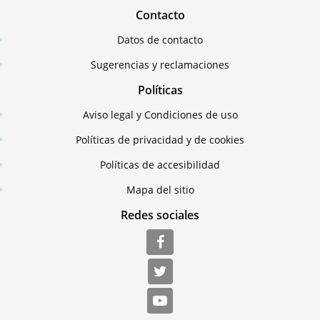
Contacto
Datos de contacto
Sugerencias y reclamaciones
Políticas
Aviso legal y Condiciones de uso
Políticas de privacidad y de cookies
Políticas de accesibilidad
Mapa del sitio
Redes sociales