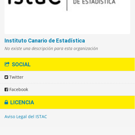
Instituto Canario de Estadística
No existe una descripción para esta organización
SOCIAL
Twitter
Facebook
LICENCIA
Aviso Legal del ISTAC