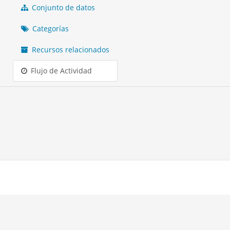
Conjunto de datos
Categorías
Recursos relacionados
Flujo de Actividad