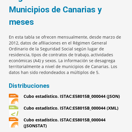
Municipios de Canarias y
meses
En esta tabla se ofrecen mensualmente, desde marzo de
2012, datos de afiliaciones en el Régimen General
Ordinario de la Seguridad Social según lugar de
residencia, tipos de contratos de trabajo, actividades
económicas (A4) y sexos. La información se desagrega
territorialmente a nivel de municipios de Canarias. Los
datos han sido redondeados a múltiplos de 5.
Distribuciones
Cubo estadístico. ISTAC:E58015B_000044 (JSON)
Cubo estadístico. ISTAC:E58015B_000044 (XML)
Cubo estadístico. ISTAC:E58015B_000044
(JSONSTAT)