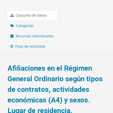
Conjunto de datos
Categorías
Recursos relacionados
Flujo de Actividad
Afiliaciones en el Régimen
General Ordinario según tipos
de contratos, actividades
económicas (A4) y sexos.
Lugar de residencia.