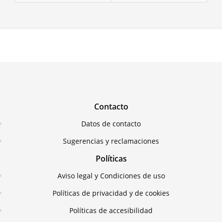
Contacto
Datos de contacto
Sugerencias y reclamaciones
Políticas
Aviso legal y Condiciones de uso
Políticas de privacidad y de cookies
Políticas de accesibilidad