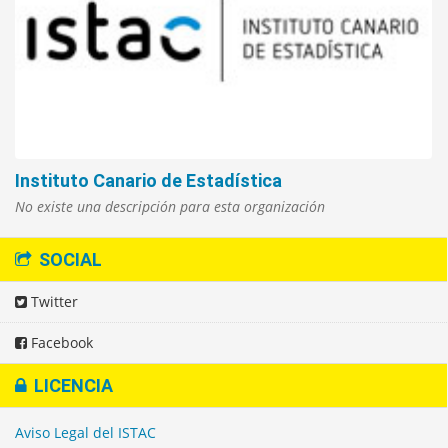
Instituto Canario de Estadística
No existe una descripción para esta organización
SOCIAL
Twitter
Facebook
LICENCIA
Aviso Legal del ISTAC