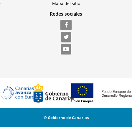
Mapa del sitio
Redes sociales
© Gobierno de Canarias