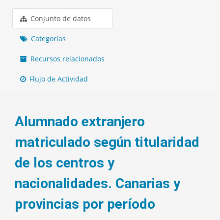
Conjunto de datos
Categorías
Recursos relacionados
Flujo de Actividad
Alumnado extranjero
matriculado según titularidad
de los centros y
nacionalidades. Canarias y
provincias por período