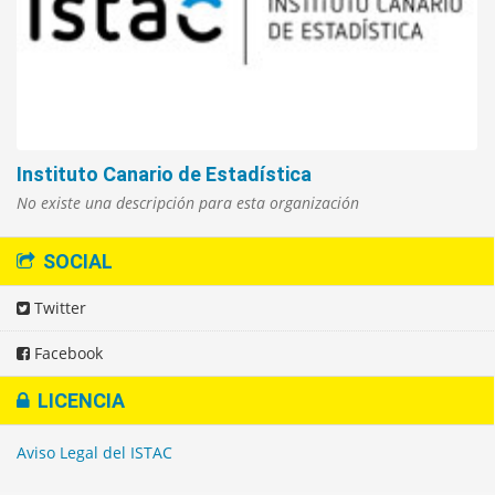
Instituto Canario de Estadística
No existe una descripción para esta organización
SOCIAL
Twitter
Facebook
LICENCIA
Aviso Legal del ISTAC