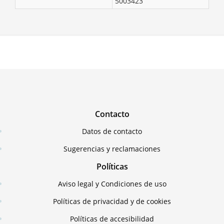
5003423
Contacto
Datos de contacto
Sugerencias y reclamaciones
Políticas
Aviso legal y Condiciones de uso
Políticas de privacidad y de cookies
Políticas de accesibilidad