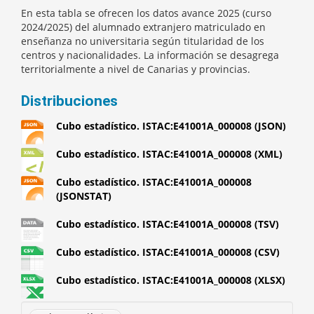
En esta tabla se ofrecen los datos avance 2025 (curso
2024/2025) del alumnado extranjero matriculado en
enseñanza no universitaria según titularidad de los
centros y nacionalidades. La información se desagrega
territorialmente a nivel de Canarias y provincias.
Distribuciones
Cubo estadístico. ISTAC:E41001A_000008 (JSON)
Cubo estadístico. ISTAC:E41001A_000008 (XML)
Cubo estadístico. ISTAC:E41001A_000008
(JSONSTAT)
Cubo estadístico. ISTAC:E41001A_000008 (TSV)
Cubo estadístico. ISTAC:E41001A_000008 (CSV)
Cubo estadístico. ISTAC:E41001A_000008 (XLSX)