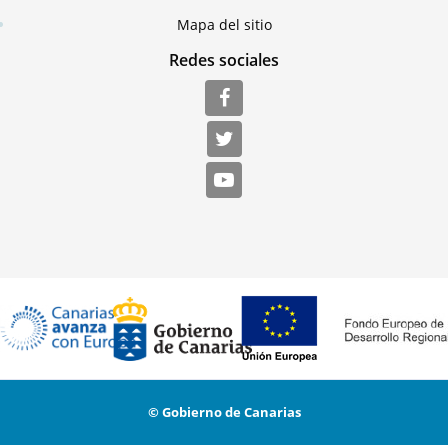
Mapa del sitio
Redes sociales
© Gobierno de Canarias