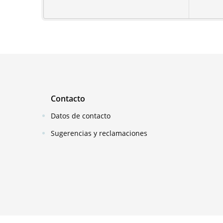
Contacto
Datos de contacto
Sugerencias y reclamaciones