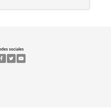
edes sociales