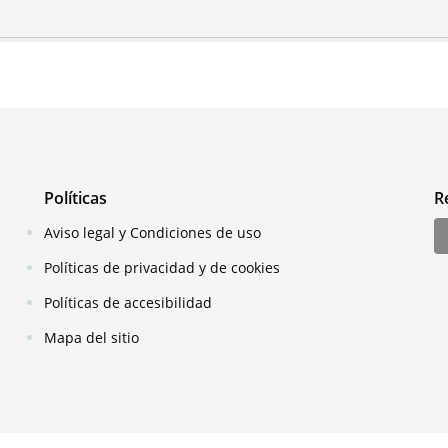
Políticas
R
Aviso legal y Condiciones de uso
Políticas de privacidad y de cookies
Políticas de accesibilidad
Mapa del sitio