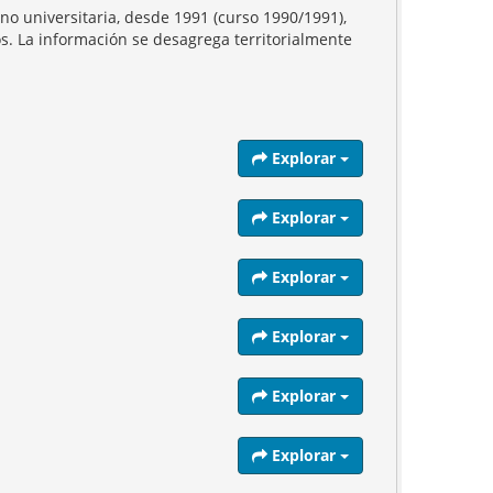
o universitaria, desde 1991 (curso 1990/1991),
s. La información se desagrega territorialmente
Explorar
Explorar
Explorar
Explorar
Explorar
Explorar