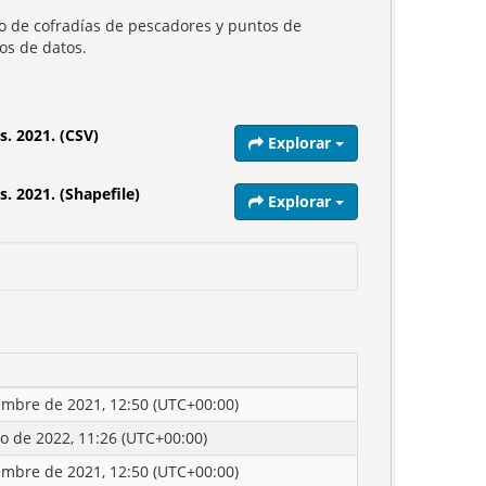
ado de cofradías de pescadores y puntos de
os de datos.
s. 2021. (CSV)
Explorar
. 2021. (Shapefile)
Explorar
embre de 2021, 12:50 (UTC+00:00)
o de 2022, 11:26 (UTC+00:00)
embre de 2021, 12:50 (UTC+00:00)