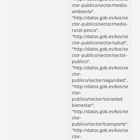
ctor-publico/sector/medio-
ambiente",
"http://datos.gob.es/kos/se
ctor-publico/sector/medio-
rural-pesca",
"http://datos.gob.es/kos/se
ctor-publico/sector/salud",
"http://datos.gob.es/kos/se
ctor-publico/sector/sector-
publico",
"http://datos.gob.es/kos/se
ctor-
publico/sector/seguridad",
"http://datos.gob.es/kos/se
ctor-
publico/sector/sociedad-
bienestar",
"http://datos.gob.es/kos/se
ctor-
publico/sector/transporte",
"http://datos.gob.es/kos/se
ctor-