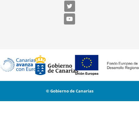
© Gobierno de Canarias