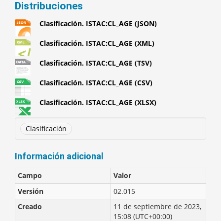
Distribuciones
Clasificación. ISTAC:CL_AGE (JSON)
Clasificación. ISTAC:CL_AGE (XML)
Clasificación. ISTAC:CL_AGE (TSV)
Clasificación. ISTAC:CL_AGE (CSV)
Clasificación. ISTAC:CL_AGE (XLSX)
Clasificación
Información adicional
Campo
Valor
Versión
02.015
Creado
11 de septiembre de 2023,
15:08 (UTC+00:00)