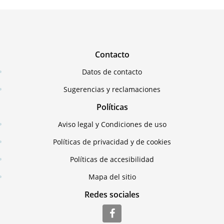
Contacto
Datos de contacto
Sugerencias y reclamaciones
Políticas
Aviso legal y Condiciones de uso
Políticas de privacidad y de cookies
Políticas de accesibilidad
Mapa del sitio
Redes sociales