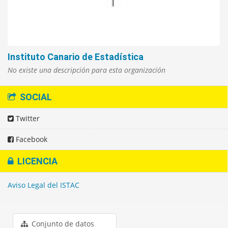
Instituto Canario de Estadística
No existe una descripción para esta organización
SOCIAL
Twitter
Facebook
LICENCIA
Aviso Legal del ISTAC
Conjunto de datos