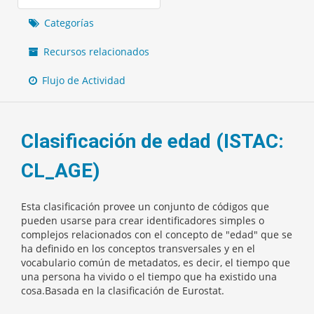
Categorías
Recursos relacionados
Flujo de Actividad
Clasificación de edad (ISTAC:
CL_AGE)
Esta clasificación provee un conjunto de códigos que
pueden usarse para crear identificadores simples o
complejos relacionados con el concepto de "edad" que se
ha definido en los conceptos transversales y en el
vocabulario común de metadatos, es decir, el tiempo que
una persona ha vivido o el tiempo que ha existido una
cosa.Basada en la clasificación de Eurostat.