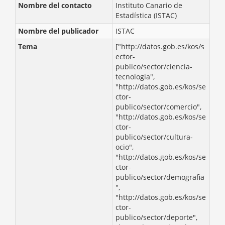
Nombre del contacto
Instituto Canario de
Estadística (ISTAC)
Nombre del publicador
ISTAC
Tema
["http://datos.gob.es/kos/s
ector-
publico/sector/ciencia-
tecnologia",
"http://datos.gob.es/kos/se
ctor-
publico/sector/comercio",
"http://datos.gob.es/kos/se
ctor-
publico/sector/cultura-
ocio",
"http://datos.gob.es/kos/se
ctor-
publico/sector/demografia
",
"http://datos.gob.es/kos/se
ctor-
publico/sector/deporte",