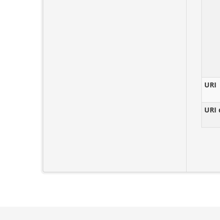
URI
URI 