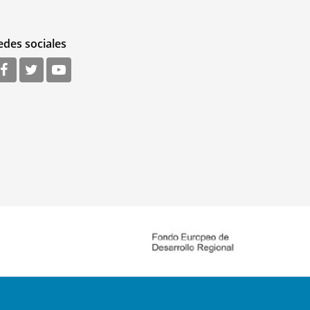
edes sociales