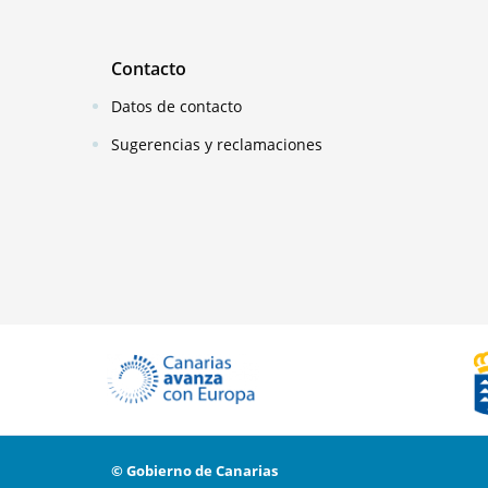
Contacto
Datos de contacto
Sugerencias y reclamaciones
© Gobierno de Canarias