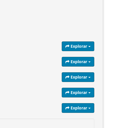
Explorar
Explorar
Explorar
Explorar
Explorar