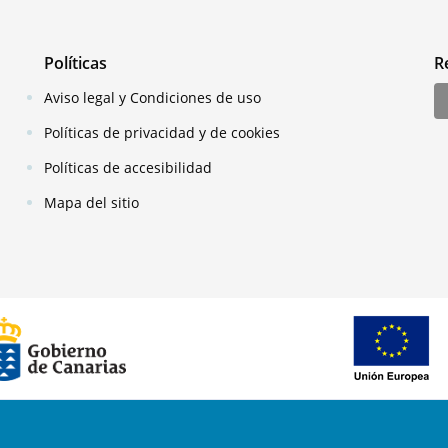
Políticas
R
Aviso legal y Condiciones de uso
Políticas de privacidad y de cookies
Políticas de accesibilidad
Mapa del sitio