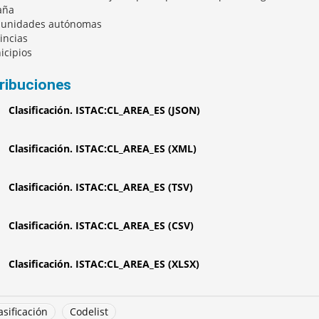
aña
munidades autónomas
vincias
icipios
tribuciones
Clasificación. ISTAC:CL_AREA_ES (JSON)
Clasificación. ISTAC:CL_AREA_ES (XML)
Clasificación. ISTAC:CL_AREA_ES (TSV)
Clasificación. ISTAC:CL_AREA_ES (CSV)
Clasificación. ISTAC:CL_AREA_ES (XLSX)
asificación
Codelist