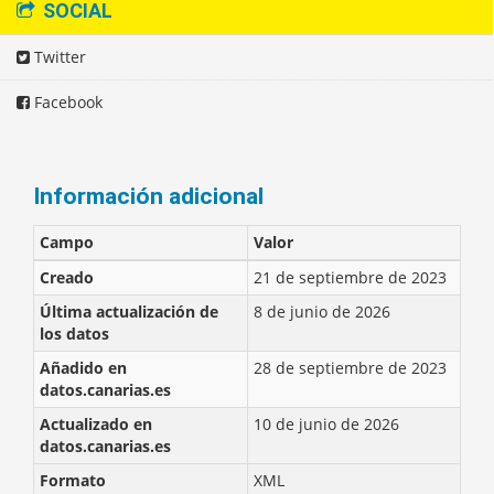
SOCIAL
Twitter
Facebook
Información adicional
Campo
Valor
Creado
21 de septiembre de 2023
Última actualización de
8 de junio de 2026
los datos
Añadido en
28 de septiembre de 2023
datos.canarias.es
Actualizado en
10 de junio de 2026
datos.canarias.es
Formato
XML