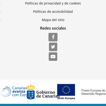
Políticas de privacidad y de cookies
Políticas de accesibilidad
Mapa del sitio
Redes sociales