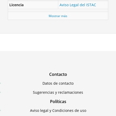
Licencia
Aviso Legal del ISTAC
Mostrar más
Contacto
Datos de contacto
Sugerencias y reclamaciones
Políticas
Aviso legal y Condiciones de uso