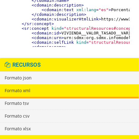
RECURSOS
Formato json
Formato xml
Formato tsv
Formato csv
Formato xlsx