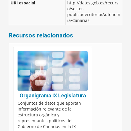
URI espacial
http://datos.gob.es/recurs
o/sector-
publico/territorio/Autonom
ia/Canarias
Recursos relacionados
Organigrama IX Legislatura
Conjuntos de datos que aportan
información relevante de la
estructura orgánica y
representantes políticos del
Gobierno de Canarias en la IX