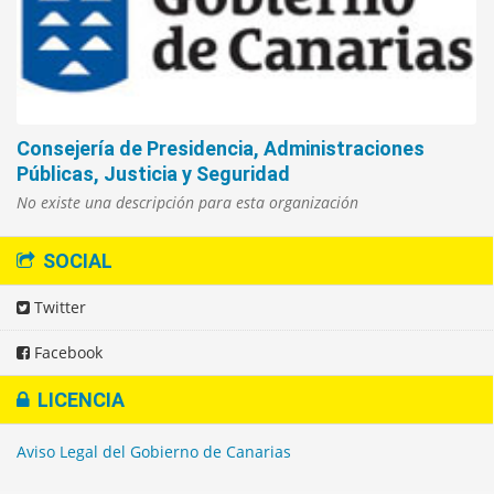
Consejería de Presidencia, Administraciones
Públicas, Justicia y Seguridad
No existe una descripción para esta organización
SOCIAL
Twitter
Facebook
LICENCIA
Aviso Legal del Gobierno de Canarias