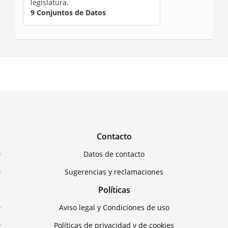
legislatura.
9 Conjuntos de Datos
Contacto
Datos de contacto
Sugerencias y reclamaciones
Políticas
Aviso legal y Condiciones de uso
Políticas de privacidad y de cookies