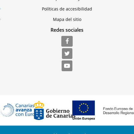
Políticas de accesibilidad
Mapa del sitio
Redes sociales