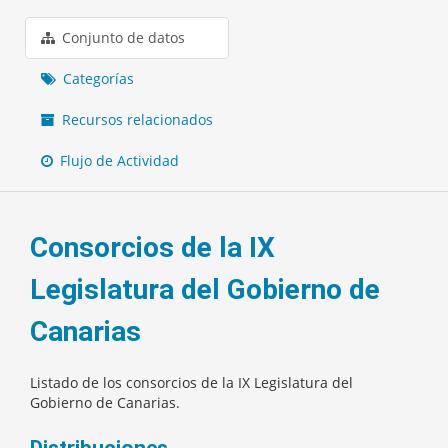
Conjunto de datos
Categorías
Recursos relacionados
Flujo de Actividad
Consorcios de la IX
Legislatura del Gobierno de
Canarias
Listado de los consorcios de la IX Legislatura del
Gobierno de Canarias.