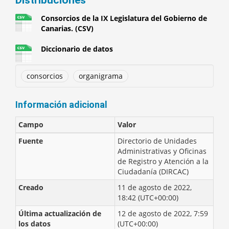
Distribuciones
Consorcios de la IX Legislatura del Gobierno de
Canarias. (CSV)
Diccionario de datos
consorcios
organigrama
Información adicional
Campo
Valor
Fuente
Directorio de Unidades
Administrativas y Oficinas
de Registro y Atención a la
Ciudadanía (DIRCAC)
Creado
11 de agosto de 2022,
18:42 (UTC+00:00)
Última actualización de
12 de agosto de 2022, 7:59
los datos
(UTC+00:00)