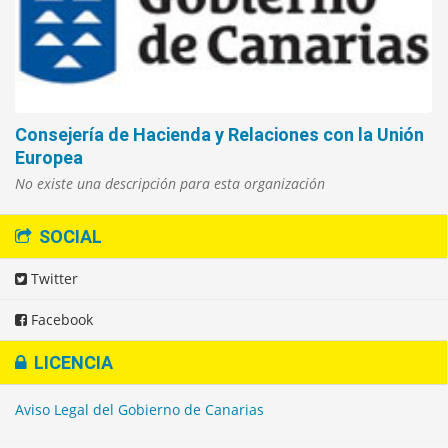
Consejería de Hacienda y Relaciones con la Unión
Europea
No existe una descripción para esta organización
SOCIAL
Twitter
Facebook
LICENCIA
Aviso Legal del Gobierno de Canarias