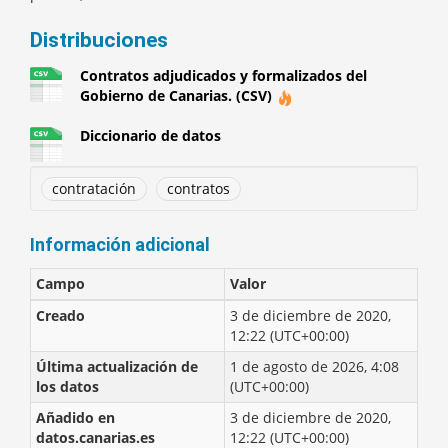
Distribuciones
Contratos adjudicados y formalizados del
Gobierno de Canarias. (CSV)
Diccionario de datos
contratación
contratos
Información adicional
Campo
Valor
Creado
3 de diciembre de 2020,
12:22 (UTC+00:00)
Última actualización de
1 de agosto de 2026, 4:08
los datos
(UTC+00:00)
Añadido en
3 de diciembre de 2020,
datos.canarias.es
12:22 (UTC+00:00)