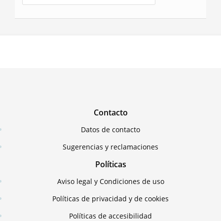
Contacto
Datos de contacto
Sugerencias y reclamaciones
Políticas
Aviso legal y Condiciones de uso
Políticas de privacidad y de cookies
Políticas de accesibilidad