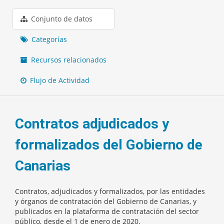
Conjunto de datos
Categorías
Recursos relacionados
Flujo de Actividad
Contratos adjudicados y
formalizados del Gobierno de
Canarias
Contratos, adjudicados y formalizados, por las entidades
y órganos de contratación del Gobierno de Canarias, y
publicados en la plataforma de contratación del sector
público, desde el 1 de enero de 2020.