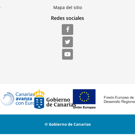
Mapa del sitio
Redes sociales
© Gobierno de Canarias