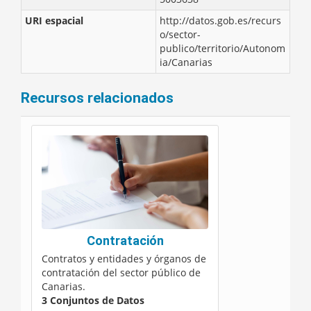
URI espacial
http://datos.gob.es/recurs
o/sector-
publico/territorio/Autonom
ia/Canarias
Recursos relacionados
Contratación
Contratos y entidades y órganos de
contratación del sector público de
Canarias.
3 Conjuntos de Datos