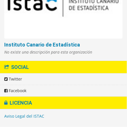
Instituto Canario de Estadística
No existe una descripción para esta organización
SOCIAL
Twitter
Facebook
LICENCIA
Aviso Legal del ISTAC