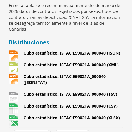
En esta tabla se ofrecen mensualmente desde marzo de
2026 datos de contratos registrados por sexos, tipos de
contrato y ramas de actividad (CNAE-25). La información
se desagrega territorialmente a nivel de islas de
Canarias.
Distribuciones
Cubo estadístico. ISTAC:E59021A_000040 (JSON)
Cubo estadístico. ISTAC:E59021A_000040 (XML)
Cubo estadístico. ISTAC:E59021A_000040
(JSONSTAT)
Cubo estadístico. ISTAC:E59021A_000040 (TSV)
Cubo estadístico. ISTAC:E59021A_000040 (CSV)
Cubo estadístico. ISTAC:E59021A_000040 (XLSX)