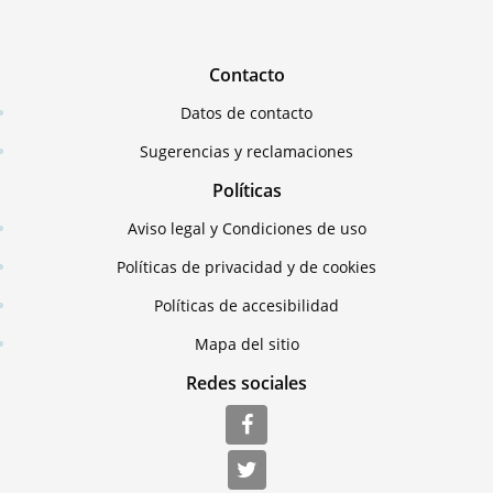
Contacto
Datos de contacto
Sugerencias y reclamaciones
Políticas
Aviso legal y Condiciones de uso
Políticas de privacidad y de cookies
Políticas de accesibilidad
Mapa del sitio
Redes sociales