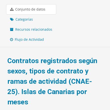
Conjunto de datos
Categorías
Recursos relacionados
Flujo de Actividad
Contratos registrados según
sexos, tipos de contrato y
ramas de actividad (CNAE-
25). Islas de Canarias por
meses