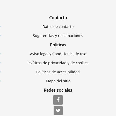
Contacto
Datos de contacto
Sugerencias y reclamaciones
Políticas
Aviso legal y Condiciones de uso
Políticas de privacidad y de cookies
Políticas de accesibilidad
Mapa del sitio
Redes sociales