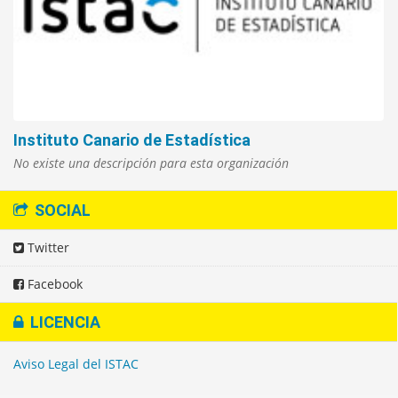
Instituto Canario de Estadística
No existe una descripción para esta organización
SOCIAL
Twitter
Facebook
LICENCIA
Aviso Legal del ISTAC