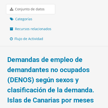
Conjunto de datos
Categorías
Recursos relacionados
Flujo de Actividad
Demandas de empleo de
demandantes no ocupados
(DENOS) según sexos y
clasificación de la demanda.
Islas de Canarias por meses