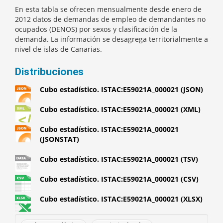
En esta tabla se ofrecen mensualmente desde enero de
2012 datos de demandas de empleo de demandantes no
ocupados (DENOS) por sexos y clasificación de la
demanda. La información se desagrega territorialmente a
nivel de islas de Canarias.
Distribuciones
Cubo estadístico. ISTAC:E59021A_000021 (JSON)
Cubo estadístico. ISTAC:E59021A_000021 (XML)
Cubo estadístico. ISTAC:E59021A_000021
(JSONSTAT)
Cubo estadístico. ISTAC:E59021A_000021 (TSV)
Cubo estadístico. ISTAC:E59021A_000021 (CSV)
Cubo estadístico. ISTAC:E59021A_000021 (XLSX)