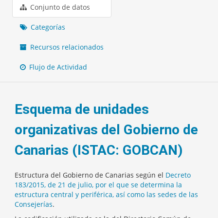
Conjunto de datos
Categorías
Recursos relacionados
Flujo de Actividad
Esquema de unidades
organizativas del Gobierno de
Canarias (ISTAC: GOBCAN)
Estructura del Gobierno de Canarias según el
Decreto
183/2015, de 21 de julio, por el que se determina la
estructura central y periférica, así como las sedes de las
Consejerías
.