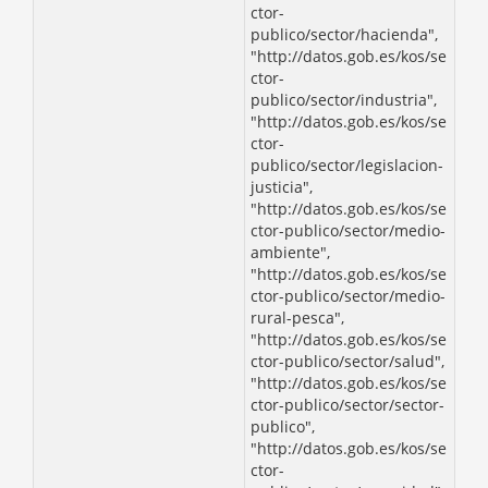
ctor-
publico/sector/hacienda",
"http://datos.gob.es/kos/se
ctor-
publico/sector/industria",
"http://datos.gob.es/kos/se
ctor-
publico/sector/legislacion-
justicia",
"http://datos.gob.es/kos/se
ctor-publico/sector/medio-
ambiente",
"http://datos.gob.es/kos/se
ctor-publico/sector/medio-
rural-pesca",
"http://datos.gob.es/kos/se
ctor-publico/sector/salud",
"http://datos.gob.es/kos/se
ctor-publico/sector/sector-
publico",
"http://datos.gob.es/kos/se
ctor-