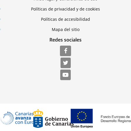
Políticas de privacidad y de cookies
Políticas de accesibilidad
Mapa del sitio
Redes sociales