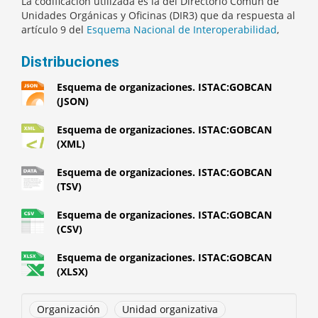
La codificación utilizada es la del Directorio Común de
Unidades Orgánicas y Oficinas (DIR3) que da respuesta al
artículo 9 del
Esquema Nacional de Interoperabilidad
,
Distribuciones
Esquema de organizaciones. ISTAC:GOBCAN
(JSON)
Esquema de organizaciones. ISTAC:GOBCAN
(XML)
Esquema de organizaciones. ISTAC:GOBCAN
(TSV)
Esquema de organizaciones. ISTAC:GOBCAN
(CSV)
Esquema de organizaciones. ISTAC:GOBCAN
(XLSX)
Organización
Unidad organizativa