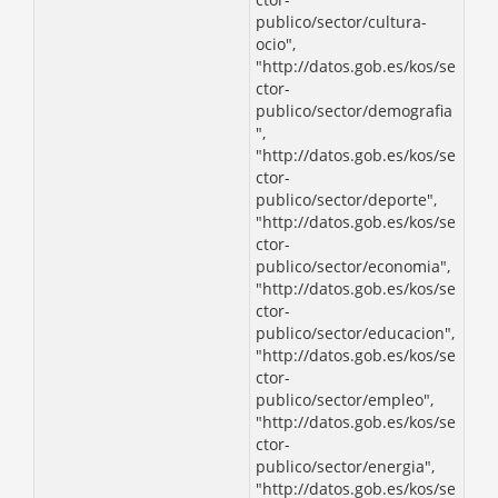
publico/sector/cultura-
ocio",
"http://datos.gob.es/kos/se
ctor-
publico/sector/demografia
",
"http://datos.gob.es/kos/se
ctor-
publico/sector/deporte",
"http://datos.gob.es/kos/se
ctor-
publico/sector/economia",
"http://datos.gob.es/kos/se
ctor-
publico/sector/educacion",
"http://datos.gob.es/kos/se
ctor-
publico/sector/empleo",
"http://datos.gob.es/kos/se
ctor-
publico/sector/energia",
"http://datos.gob.es/kos/se