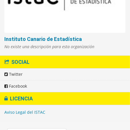
Instituto Canario de Estadística
No existe una descripción para esta organización
SOCIAL
Twitter
Facebook
LICENCIA
Aviso Legal del ISTAC