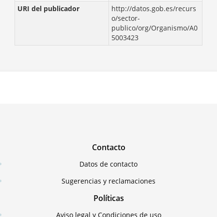
URI del publicador
http://datos.gob.es/recurs
o/sector-
publico/org/Organismo/A0
5003423
Contacto
Datos de contacto
Sugerencias y reclamaciones
Políticas
Aviso legal y Condiciones de uso