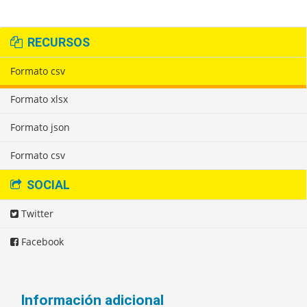
RECURSOS
Formato csv
Formato xlsx
Formato json
Formato csv
SOCIAL
Twitter
Facebook
Información adicional