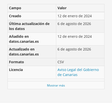
Campo
Valor
Creado
12 de enero de 2024
Última actualización de
6 de agosto de 2026
los datos
Añadido en
12 de enero de 2024
datos.canarias.es
Actualizado en
6 de agosto de 2026
datos.canarias.es
Formato
CSV
Licencia
Aviso Legal del Gobierno
de Canarias
Mostrar más