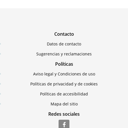
Contacto
Datos de contacto
Sugerencias y reclamaciones
Políticas
Aviso legal y Condiciones de uso
Políticas de privacidad y de cookies
Políticas de accesibilidad
Mapa del sitio
Redes sociales