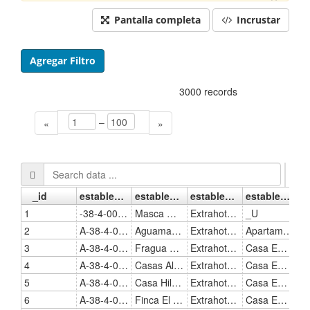
Pantalla completa
Incrustar
Agregar Filtro