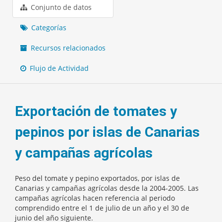
Conjunto de datos
Categorías
Recursos relacionados
Flujo de Actividad
Exportación de tomates y
pepinos por islas de Canarias
y campañas agrícolas
Peso del tomate y pepino exportados, por islas de
Canarias y campañas agrícolas desde la 2004-2005. Las
campañas agrícolas hacen referencia al periodo
comprendido entre el 1 de julio de un año y el 30 de
junio del año siguiente.