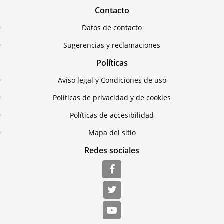
Contacto
Datos de contacto
Sugerencias y reclamaciones
Políticas
Aviso legal y Condiciones de uso
Políticas de privacidad y de cookies
Políticas de accesibilidad
Mapa del sitio
Redes sociales