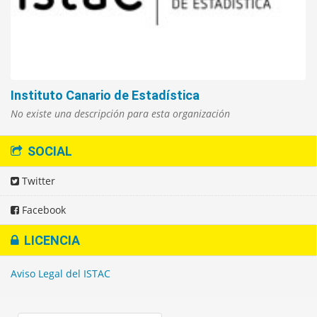
Instituto Canario de Estadística
No existe una descripción para esta organización
SOCIAL
Twitter
Facebook
LICENCIA
Aviso Legal del ISTAC