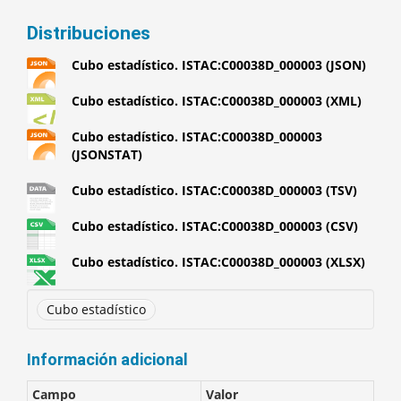
Distribuciones
Cubo estadístico. ISTAC:C00038D_000003 (JSON)
Cubo estadístico. ISTAC:C00038D_000003 (XML)
Cubo estadístico. ISTAC:C00038D_000003
(JSONSTAT)
Cubo estadístico. ISTAC:C00038D_000003 (TSV)
Cubo estadístico. ISTAC:C00038D_000003 (CSV)
Cubo estadístico. ISTAC:C00038D_000003 (XLSX)
Cubo estadístico
Información adicional
Campo
Valor