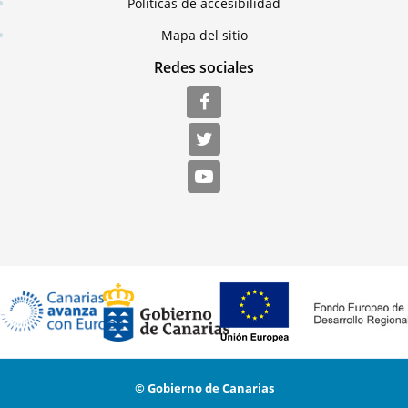
Políticas de accesibilidad
Mapa del sitio
Redes sociales
© Gobierno de Canarias