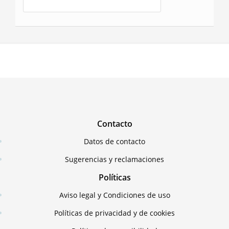
Contacto
Datos de contacto
Sugerencias y reclamaciones
Políticas
Aviso legal y Condiciones de uso
Políticas de privacidad y de cookies