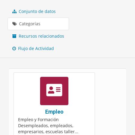
Conjunto de datos
Categorías
Recursos relacionados
Flujo de Actividad
Empleo
Empleo y Formación
Desempleados, empleados,
empresarios, escuelas taller...