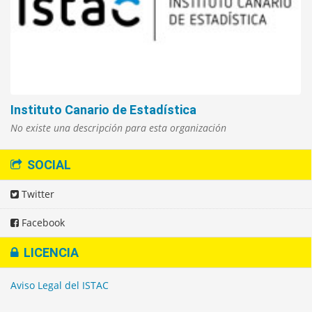
Instituto Canario de Estadística
No existe una descripción para esta organización
SOCIAL
Twitter
Facebook
LICENCIA
Aviso Legal del ISTAC