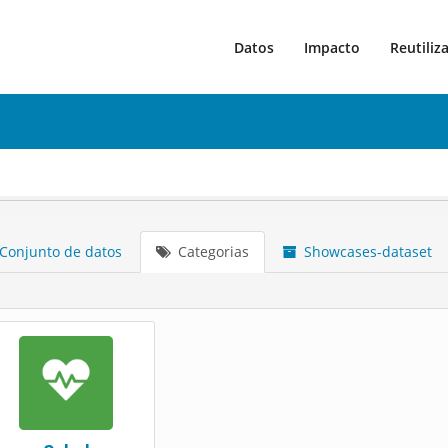
Datos
Impacto
Reutiliz
Conjunto de datos
Categorias
Showcases-dataset