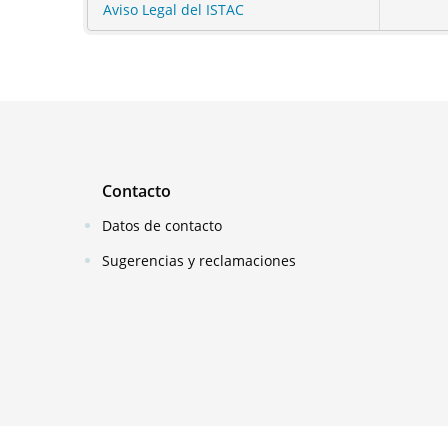
Aviso Legal del ISTAC
Contacto
Datos de contacto
Sugerencias y reclamaciones