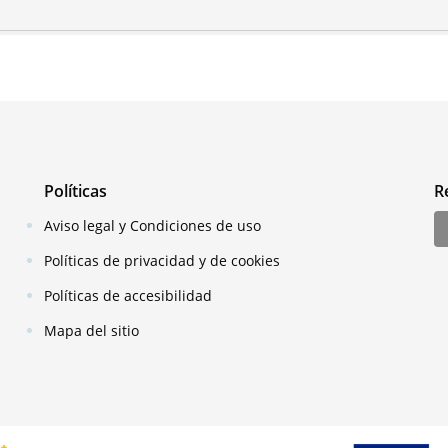
Políticas
R
Aviso legal y Condiciones de uso
Políticas de privacidad y de cookies
Políticas de accesibilidad
Mapa del sitio