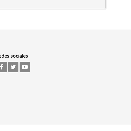
edes sociales