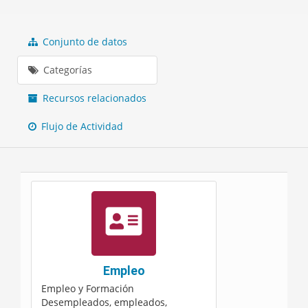
Conjunto de datos
Categorías
Recursos relacionados
Flujo de Actividad
Empleo
Empleo y Formación
Desempleados, empleados,