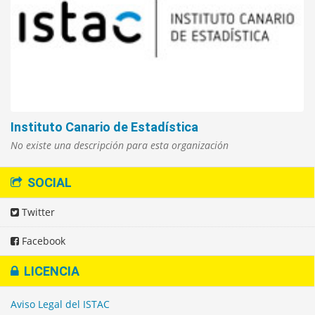
Instituto Canario de Estadística
No existe una descripción para esta organización
SOCIAL
Twitter
Facebook
LICENCIA
Aviso Legal del ISTAC