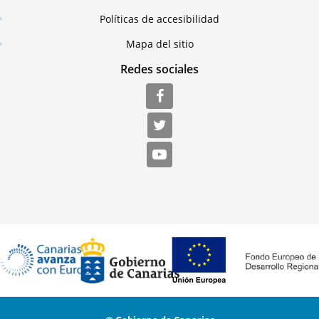
Políticas de accesibilidad
Mapa del sitio
Redes sociales