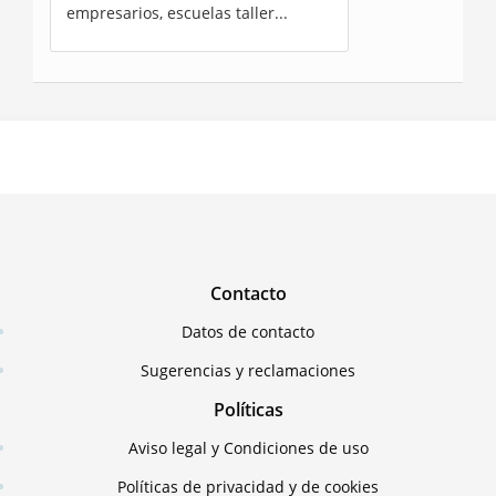
empresarios, escuelas taller...
Contacto
Datos de contacto
Sugerencias y reclamaciones
Políticas
Aviso legal y Condiciones de uso
Políticas de privacidad y de cookies