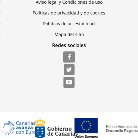
Aviso legal y Condiciones de uso
Políticas de privacidad y de cookies
Políticas de accesibilidad
Mapa del sitio
Redes sociales