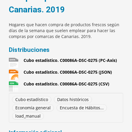
Canarias. 2019
Hogares que hacen compra de productos frescos según
días de la semana que suelen emplear para hacer las
compras por comarcas de Canarias. 2019.
Distribuciones
Cubo estadístico. C00086A-DSC-0275 (PC-Axis)
Cubo estadístico. C00086A-DSC-0275 (JSON)
Cubo estadístico. C00086A-DSC-0275 (CSV)
Cubo estadístico
Datos históricos
Economía general
Encuesta de Hábitos...
load_manual