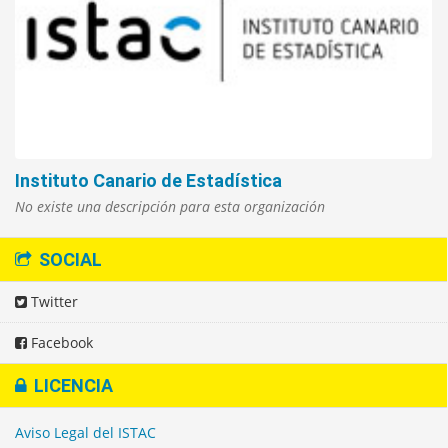
Instituto Canario de Estadística
No existe una descripción para esta organización
SOCIAL
Twitter
Facebook
LICENCIA
Aviso Legal del ISTAC