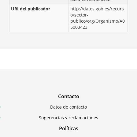
URI del publicador
http://datos.gob.es/recurs
o/sector-
publico/org/Organismo/A0
5003423
Contacto
Datos de contacto
Sugerencias y reclamaciones
Políticas