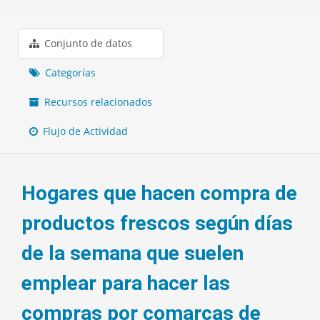
Conjunto de datos
Categorías
Recursos relacionados
Flujo de Actividad
Hogares que hacen compra de
productos frescos según días
de la semana que suelen
emplear para hacer las
compras por comarcas de