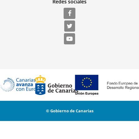
Redes sociales
© Gobierno de Canarias