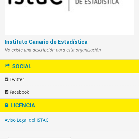
Instituto Canario de Estadística
No existe una descripción para esta organización
SOCIAL
Twitter
Facebook
LICENCIA
Aviso Legal del ISTAC