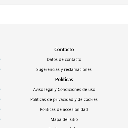
Contacto
Datos de contacto
Sugerencias y reclamaciones
Políticas
Aviso legal y Condiciones de uso
Políticas de privacidad y de cookies
Políticas de accesibilidad
Mapa del sitio