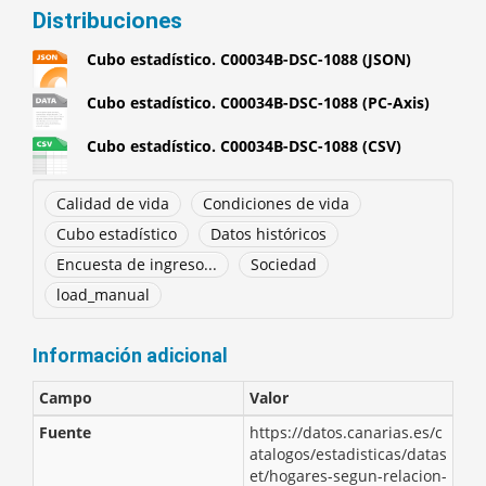
Distribuciones
Cubo estadístico. C00034B-DSC-1088 (JSON)
Cubo estadístico. C00034B-DSC-1088 (PC-Axis)
Cubo estadístico. C00034B-DSC-1088 (CSV)
Calidad de vida
Condiciones de vida
Cubo estadístico
Datos históricos
Encuesta de ingreso...
Sociedad
load_manual
Información adicional
Campo
Valor
Fuente
https://datos.canarias.es/c
atalogos/estadisticas/datas
et/hogares-segun-relacion-