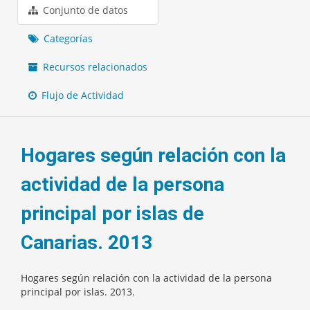
Conjunto de datos
Categorías
Recursos relacionados
Flujo de Actividad
Hogares según relación con la
actividad de la persona
principal por islas de
Canarias. 2013
Hogares según relación con la actividad de la persona
principal por islas. 2013.