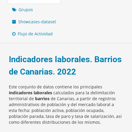
Grupos
Showcases-dataset
Flujo de Actividad
Indicadores laborales. Barrios
de Canarias. 2022
Este conjunto de datos contiene los principales
indicadores laborales
calculados para la delimitación
territorial de
barrios
de Canarias, a partir de registros
administrativos de población y del mercado laboral a
esta fecha: población activa, población ocupada,
población parada, tasa de paro y tasa de salarización, así
como diferentes distribuciones de los mismos.