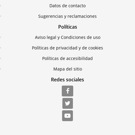
Datos de contacto
Sugerencias y reclamaciones
Políticas
Aviso legal y Condiciones de uso
Políticas de privacidad y de cookies
Políticas de accesibilidad
Mapa del sitio
Redes sociales