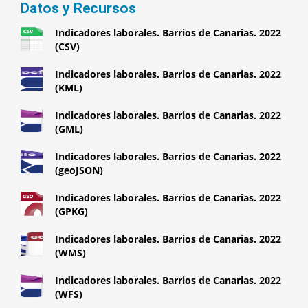
Datos y Recursos
Indicadores laborales. Barrios de Canarias. 2022
(CSV)
Indicadores laborales. Barrios de Canarias. 2022
(KML)
Indicadores laborales. Barrios de Canarias. 2022
(GML)
Indicadores laborales. Barrios de Canarias. 2022
(geoJSON)
Indicadores laborales. Barrios de Canarias. 2022
(GPKG)
Indicadores laborales. Barrios de Canarias. 2022
(WMS)
Indicadores laborales. Barrios de Canarias. 2022
(WFS)