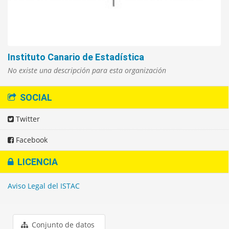
Instituto Canario de Estadística
No existe una descripción para esta organización
SOCIAL
Twitter
Facebook
LICENCIA
Aviso Legal del ISTAC
Conjunto de datos