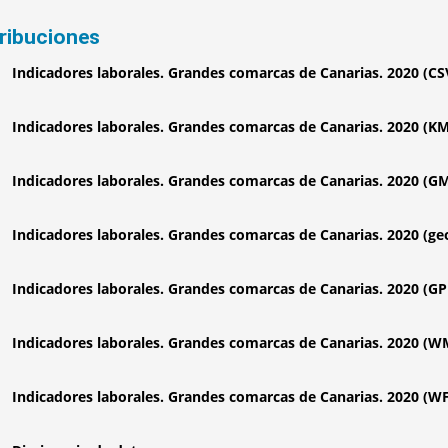
tribuciones
Indicadores laborales. Grandes comarcas de Canarias. 2020 (CS
Indicadores laborales. Grandes comarcas de Canarias. 2020 (K
Indicadores laborales. Grandes comarcas de Canarias. 2020 (G
Indicadores laborales. Grandes comarcas de Canarias. 2020 (g
Indicadores laborales. Grandes comarcas de Canarias. 2020 (G
Indicadores laborales. Grandes comarcas de Canarias. 2020 (W
Indicadores laborales. Grandes comarcas de Canarias. 2020 (W