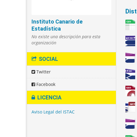
Dis
Instituto Canario de
Estadística
No existe una descripción para esta
organización
SOCIAL
Twitter
Facebook
LICENCIA
Aviso Legal del ISTAC