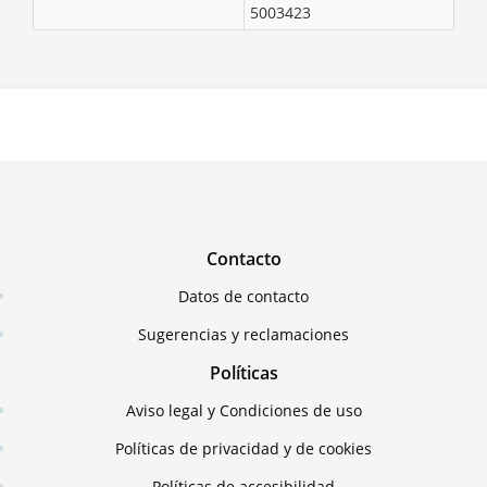
5003423
Contacto
Datos de contacto
Sugerencias y reclamaciones
Políticas
Aviso legal y Condiciones de uso
Políticas de privacidad y de cookies
Políticas de accesibilidad