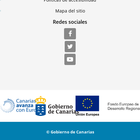
Mapa del sitio
Redes sociales
© Gobierno de Canarias