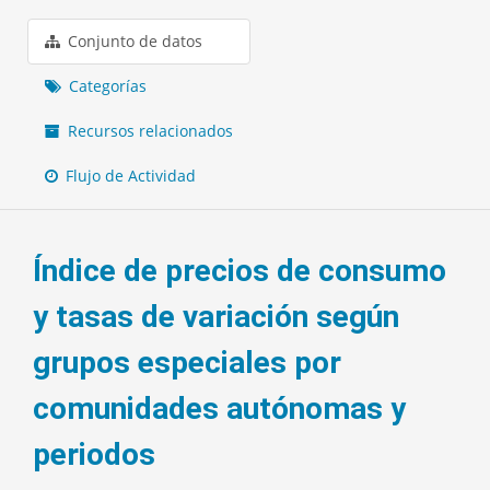
Conjunto de datos
Categorías
Recursos relacionados
Flujo de Actividad
Índice de precios de consumo
y tasas de variación según
grupos especiales por
comunidades autónomas y
periodos