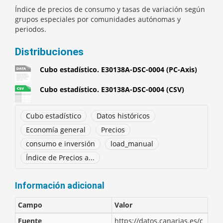
Índice de precios de consumo y tasas de variación según
grupos especiales por comunidades autónomas y
periodos.
Distribuciones
Cubo estadístico. E30138A-DSC-0004 (PC-Axis)
Cubo estadístico. E30138A-DSC-0004 (CSV)
Cubo estadístico
Datos históricos
Economía general
Precios
consumo e inversión
load_manual
Índice de Precios a...
Información adicional
Campo
Valor
Fuente
https://datos.canarias.es/c