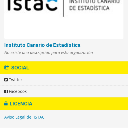
Instituto Canario de Estadística
No existe una descripción para esta organización
SOCIAL
Twitter
Facebook
LICENCIA
Aviso Legal del ISTAC