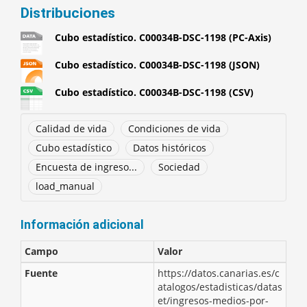
Distribuciones
Cubo estadístico. C00034B-DSC-1198 (PC-Axis)
Cubo estadístico. C00034B-DSC-1198 (JSON)
Cubo estadístico. C00034B-DSC-1198 (CSV)
Calidad de vida
Condiciones de vida
Cubo estadístico
Datos históricos
Encuesta de ingreso...
Sociedad
load_manual
Información adicional
Campo
Valor
Fuente
https://datos.canarias.es/c
atalogos/estadisticas/datas
et/ingresos-medios-por-