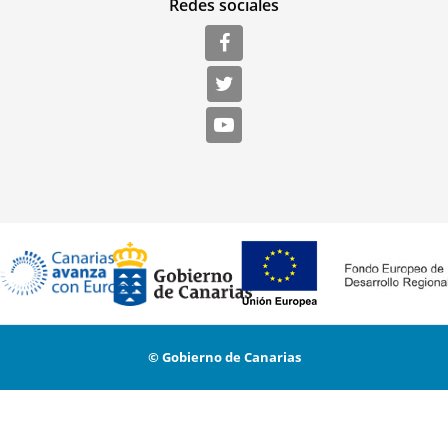
Redes sociales
© Gobierno de Canarias