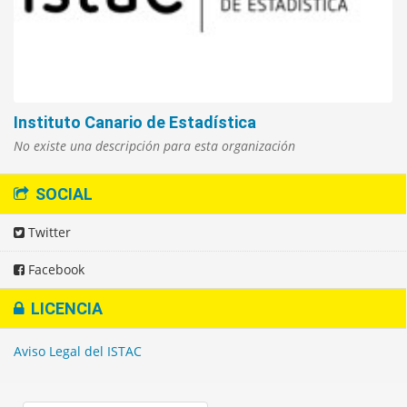
Instituto Canario de Estadística
No existe una descripción para esta organización
SOCIAL
Twitter
Facebook
LICENCIA
Aviso Legal del ISTAC