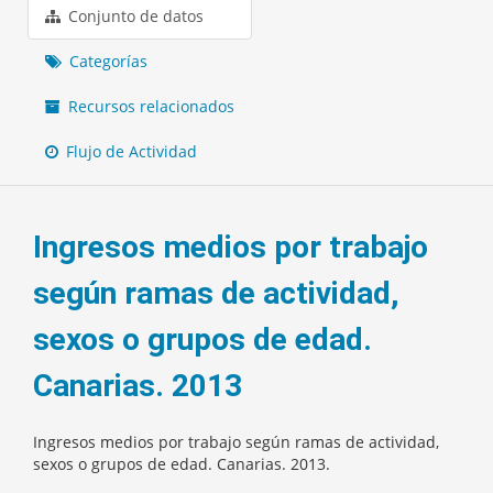
Conjunto de datos
Categorías
Recursos relacionados
Flujo de Actividad
Ingresos medios por trabajo
según ramas de actividad,
sexos o grupos de edad.
Canarias. 2013
Ingresos medios por trabajo según ramas de actividad,
sexos o grupos de edad. Canarias. 2013.