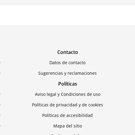
Contacto
Datos de contacto
Sugerencias y reclamaciones
Políticas
Aviso legal y Condiciones de uso
Políticas de privacidad y de cookies
Políticas de accesibilidad
Mapa del sitio