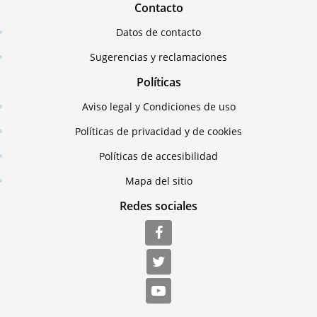
Contacto
Datos de contacto
Sugerencias y reclamaciones
Políticas
Aviso legal y Condiciones de uso
Políticas de privacidad y de cookies
Políticas de accesibilidad
Mapa del sitio
Redes sociales