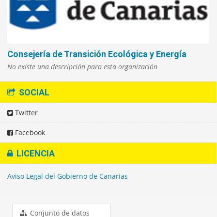
Consejería de Transición Ecológica y Energía
No existe una descripción para esta organización
SOCIAL
Twitter
Facebook
LICENCIA
Aviso Legal del Gobierno de Canarias
Conjunto de datos