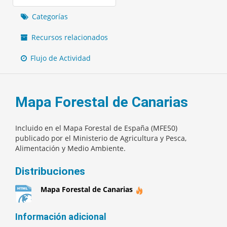
Categorías
Recursos relacionados
Flujo de Actividad
Mapa Forestal de Canarias
Incluido en el Mapa Forestal de España (MFE50)
publicado por el Ministerio de Agricultura y Pesca,
Alimentación y Medio Ambiente.
Distribuciones
Mapa Forestal de Canarias
Información adicional