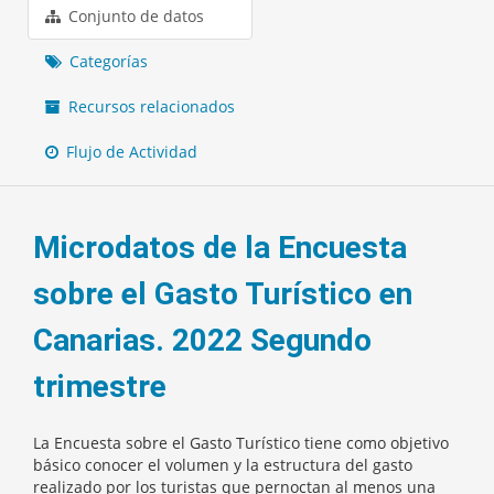
Conjunto de datos
Categorías
Recursos relacionados
Flujo de Actividad
Microdatos de la Encuesta
sobre el Gasto Turístico en
Canarias. 2022 Segundo
trimestre
La Encuesta sobre el Gasto Turístico tiene como objetivo
básico conocer el volumen y la estructura del gasto
realizado por los turistas que pernoctan al menos una