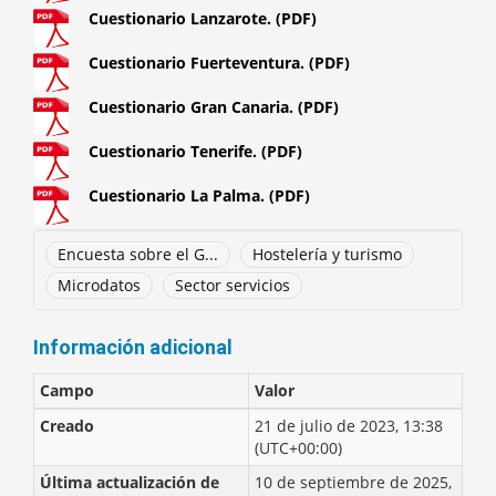
Cuestionario Lanzarote. (PDF)
Cuestionario Fuerteventura. (PDF)
Cuestionario Gran Canaria. (PDF)
Cuestionario Tenerife. (PDF)
Cuestionario La Palma. (PDF)
Encuesta sobre el G...
Hostelería y turismo
Microdatos
Sector servicios
Información adicional
Campo
Valor
Creado
21 de julio de 2023, 13:38
(UTC+00:00)
Última actualización de
10 de septiembre de 2025,