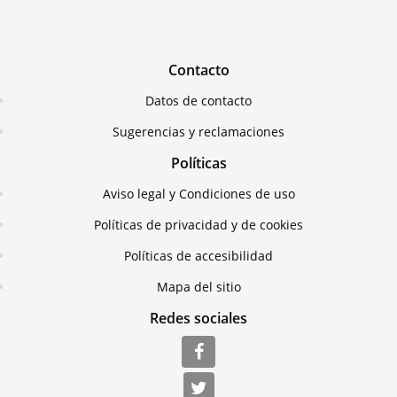
Contacto
Datos de contacto
Sugerencias y reclamaciones
Políticas
Aviso legal y Condiciones de uso
Políticas de privacidad y de cookies
Políticas de accesibilidad
Mapa del sitio
Redes sociales