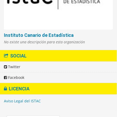
Instituto Canario de Estadística
No existe una descripción para esta organización
SOCIAL
Twitter
Facebook
LICENCIA
Aviso Legal del ISTAC