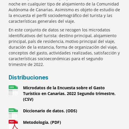
noche en cualquier tipo de alojamiento de la Comunidad
Autónoma de Canarias. Asimismo es objeto de estudio de
la encuesta el perfil sociodemográfico del turista y las
características generales del viaje.
En este conjunto de datos se recogen los microdatos
identificativos del turista: destino principal, alojamiento
principal, país de residencia, motivo principal del viaje,
duración de la estancia, forma de organización del viaje,
conceptos del gasto, actividades realizadas, satisfacción y
características socioeconómicas para el segundo
trimestre de 2022.
Distribuciones
Microdatos de la Encuesta sobre el Gasto
Turístico en Canarias. 2022 Segundo trimestre.
(CSV)
Diccionario de datos. (ODS)
Metodología. (PDF)