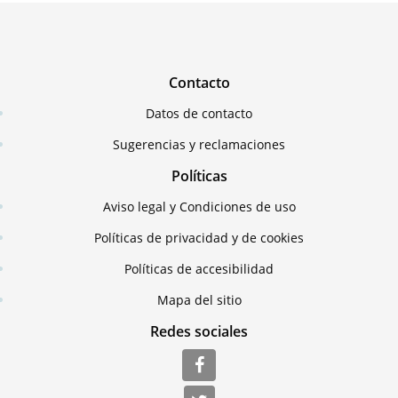
Contacto
Datos de contacto
Sugerencias y reclamaciones
Políticas
Aviso legal y Condiciones de uso
Políticas de privacidad y de cookies
Políticas de accesibilidad
Mapa del sitio
Redes sociales