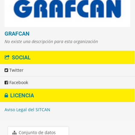
GRAFCAN
No existe una descripción para esta organización
SOCIAL
Twitter
Facebook
LICENCIA
Aviso Legal del SITCAN
Conjunto de datos