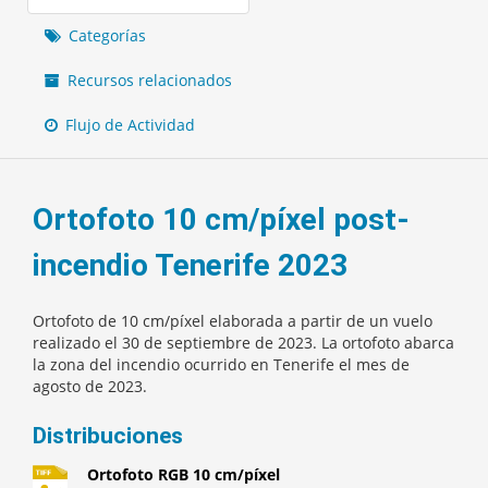
Categorías
Recursos relacionados
Flujo de Actividad
Ortofoto 10 cm/píxel post-
incendio Tenerife 2023
Ortofoto de 10 cm/píxel elaborada a partir de un vuelo
realizado el 30 de septiembre de 2023. La ortofoto abarca
la zona del incendio ocurrido en Tenerife el mes de
agosto de 2023.
Distribuciones
Ortofoto RGB 10 cm/píxel