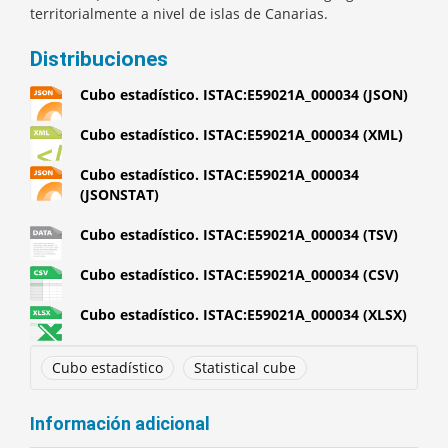
territorialmente a nivel de islas de Canarias.
Distribuciones
Cubo estadístico. ISTAC:E59021A_000034 (JSON)
Cubo estadístico. ISTAC:E59021A_000034 (XML)
Cubo estadístico. ISTAC:E59021A_000034
(JSONSTAT)
Cubo estadístico. ISTAC:E59021A_000034 (TSV)
Cubo estadístico. ISTAC:E59021A_000034 (CSV)
Cubo estadístico. ISTAC:E59021A_000034 (XLSX)
Cubo estadístico
Statistical cube
Información adicional