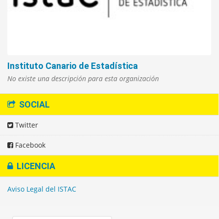
Instituto Canario de Estadística
No existe una descripción para esta organización
SOCIAL
Twitter
Facebook
LICENCIA
Aviso Legal del ISTAC