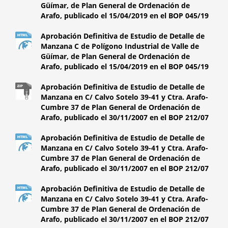
Güímar, de Plan General de Ordenación de
Arafo, publicado el 15/04/2019 en el BOP 045/19
Aprobación Definitiva de Estudio de Detalle de
Manzana C de Polígono Industrial de Valle de
Güímar, de Plan General de Ordenación de
Arafo, publicado el 15/04/2019 en el BOP 045/19
Aprobación Definitiva de Estudio de Detalle de
Manzana en C/ Calvo Sotelo 39-41 y Ctra. Arafo-
Cumbre 37 de Plan General de Ordenación de
Arafo, publicado el 30/11/2007 en el BOP 212/07
Aprobación Definitiva de Estudio de Detalle de
Manzana en C/ Calvo Sotelo 39-41 y Ctra. Arafo-
Cumbre 37 de Plan General de Ordenación de
Arafo, publicado el 30/11/2007 en el BOP 212/07
Aprobación Definitiva de Estudio de Detalle de
Manzana en C/ Calvo Sotelo 39-41 y Ctra. Arafo-
Cumbre 37 de Plan General de Ordenación de
Arafo, publicado el 30/11/2007 en el BOP 212/07