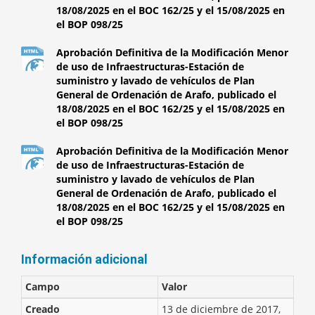
18/08/2025 en el BOC 162/25 y el 15/08/2025 en
el BOP 098/25
Aprobación Definitiva de la Modificación Menor
de uso de Infraestructuras-Estación de
suministro y lavado de vehículos de Plan
General de Ordenación de Arafo, publicado el
18/08/2025 en el BOC 162/25 y el 15/08/2025 en
el BOP 098/25
Aprobación Definitiva de la Modificación Menor
de uso de Infraestructuras-Estación de
suministro y lavado de vehículos de Plan
General de Ordenación de Arafo, publicado el
18/08/2025 en el BOC 162/25 y el 15/08/2025 en
el BOP 098/25
Información adicional
Campo
Valor
Creado
13 de diciembre de 2017,