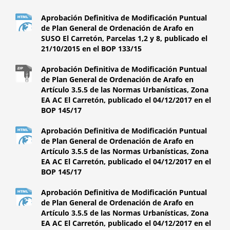
Aprobación Definitiva de Modificación Puntual
de Plan General de Ordenación de Arafo en
SUSO El Carretón, Parcelas 1,2 y 8, publicado el
21/10/2015 en el BOP 133/15
Aprobación Definitiva de Modificación Puntual
de Plan General de Ordenación de Arafo en
Artículo 3.5.5 de las Normas Urbanísticas, Zona
EA AC El Carretón, publicado el 04/12/2017 en el
BOP 145/17
Aprobación Definitiva de Modificación Puntual
de Plan General de Ordenación de Arafo en
Artículo 3.5.5 de las Normas Urbanísticas, Zona
EA AC El Carretón, publicado el 04/12/2017 en el
BOP 145/17
Aprobación Definitiva de Modificación Puntual
de Plan General de Ordenación de Arafo en
Artículo 3.5.5 de las Normas Urbanísticas, Zona
EA AC El Carretón, publicado el 04/12/2017 en el