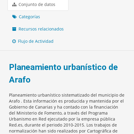
Conjunto de datos
Categorías
Recursos relacionados
Flujo de Actividad
Planeamiento urbanístico de
Arafo
Planeamiento urbanístico sistematizado del municipio de
Arafo . Esta información es producida y mantenida por el
Gobierno de Canarias y ha contado con la financiación
del Ministerio de Fomento, a través del Programa
Urbanismo en Red ejecutado por la empresa pública
Red.es, durante el periodo 2010-2015. Los trabajos de
normalización han sido realizados por Cartográfica de