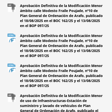
Aprobación Definitiva de la Modificación Menor
ámbito calle Modesto Fraile Poujade, nº10 de
Plan General de Ordenación de Arafo, publicado
el 18/08/2025 en el BOC 162/25 y el 13/08/2025
en el BOP 097/25
Aprobación Definitiva de la Modificación Menor
ámbito calle Modesto Fraile Poujade, nº10 de
Plan General de Ordenación de Arafo, publicado
el 18/08/2025 en el BOC 162/25 y el 13/08/2025
en el BOP 097/25
Aprobación Definitiva de la Modificación Menor
ámbito calle Modesto Fraile Poujade, nº10 de
Plan General de Ordenación de Arafo, publicado
el 18/08/2025 en el BOC 162/25 y el 13/08/2025
en el BOP 097/25
Aprobación Definitiva de la Modificación Menor
de uso de Infraestructuras-Estación de
suministro y lavado de vehículos de Plan
General de Ordenación de Arafo, publicado el