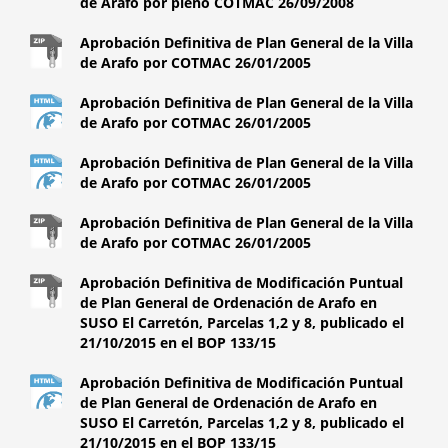
de Arafo por pleno COTMAC 26/09/2008
Aprobación Definitiva de Plan General de la Villa
de Arafo por COTMAC 26/01/2005
Aprobación Definitiva de Plan General de la Villa
de Arafo por COTMAC 26/01/2005
Aprobación Definitiva de Plan General de la Villa
de Arafo por COTMAC 26/01/2005
Aprobación Definitiva de Plan General de la Villa
de Arafo por COTMAC 26/01/2005
Aprobación Definitiva de Modificación Puntual
de Plan General de Ordenación de Arafo en
SUSO El Carretón, Parcelas 1,2 y 8, publicado el
21/10/2015 en el BOP 133/15
Aprobación Definitiva de Modificación Puntual
de Plan General de Ordenación de Arafo en
SUSO El Carretón, Parcelas 1,2 y 8, publicado el
21/10/2015 en el BOP 133/15