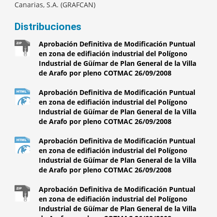
Canarias, S.A. (GRAFCAN)
Distribuciones
Aprobación Definitiva de Modificación Puntual
en zona de edifiación industrial del Polígono
Industrial de Güímar de Plan General de la Villa
de Arafo por pleno COTMAC 26/09/2008
Aprobación Definitiva de Modificación Puntual
en zona de edifiación industrial del Polígono
Industrial de Güímar de Plan General de la Villa
de Arafo por pleno COTMAC 26/09/2008
Aprobación Definitiva de Modificación Puntual
en zona de edifiación industrial del Polígono
Industrial de Güímar de Plan General de la Villa
de Arafo por pleno COTMAC 26/09/2008
Aprobación Definitiva de Modificación Puntual
en zona de edifiación industrial del Polígono
Industrial de Güímar de Plan General de la Villa