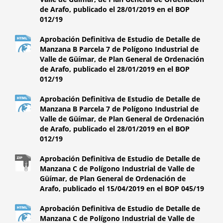
de Arafo, publicado el 28/01/2019 en el BOP
012/19
Aprobación Definitiva de Estudio de Detalle de
Manzana B Parcela 7 de Polígono Industrial de
Valle de Güímar, de Plan General de Ordenación
de Arafo, publicado el 28/01/2019 en el BOP
012/19
Aprobación Definitiva de Estudio de Detalle de
Manzana B Parcela 7 de Polígono Industrial de
Valle de Güímar, de Plan General de Ordenación
de Arafo, publicado el 28/01/2019 en el BOP
012/19
Aprobación Definitiva de Estudio de Detalle de
Manzana C de Polígono Industrial de Valle de
Güímar, de Plan General de Ordenación de
Arafo, publicado el 15/04/2019 en el BOP 045/19
Aprobación Definitiva de Estudio de Detalle de
Manzana C de Polígono Industrial de Valle de