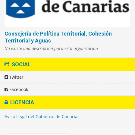
Consejería de Política Territorial, Cohesión
Territorial y Aguas
No existe una descripción para esta organización
SOCIAL
Twitter
Facebook
LICENCIA
Aviso Legal del Gobierno de Canarias