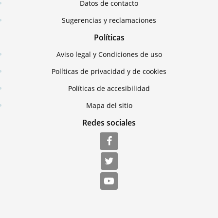
Datos de contacto
Sugerencias y reclamaciones
Políticas
Aviso legal y Condiciones de uso
Políticas de privacidad y de cookies
Políticas de accesibilidad
Mapa del sitio
Redes sociales