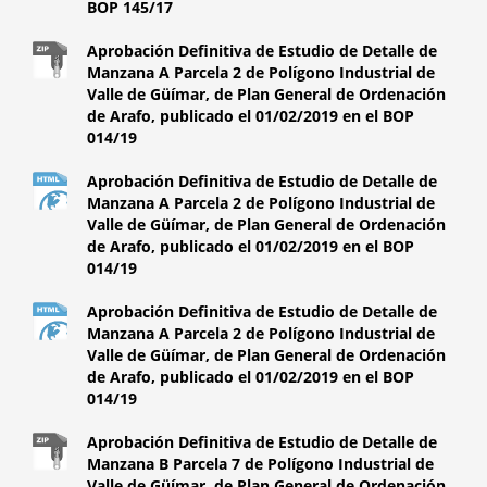
BOP 145/17
Aprobación Definitiva de Estudio de Detalle de
Manzana A Parcela 2 de Polígono Industrial de
Valle de Güímar, de Plan General de Ordenación
de Arafo, publicado el 01/02/2019 en el BOP
014/19
Aprobación Definitiva de Estudio de Detalle de
Manzana A Parcela 2 de Polígono Industrial de
Valle de Güímar, de Plan General de Ordenación
de Arafo, publicado el 01/02/2019 en el BOP
014/19
Aprobación Definitiva de Estudio de Detalle de
Manzana A Parcela 2 de Polígono Industrial de
Valle de Güímar, de Plan General de Ordenación
de Arafo, publicado el 01/02/2019 en el BOP
014/19
Aprobación Definitiva de Estudio de Detalle de
Manzana B Parcela 7 de Polígono Industrial de
Valle de Güímar, de Plan General de Ordenación