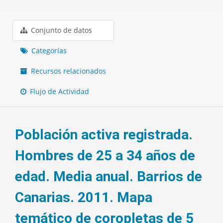
Conjunto de datos
Categorías
Recursos relacionados
Flujo de Actividad
Población activa registrada.
Hombres de 25 a 34 años de
edad. Media anual. Barrios de
Canarias. 2011. Mapa
temático de coropletas de 5