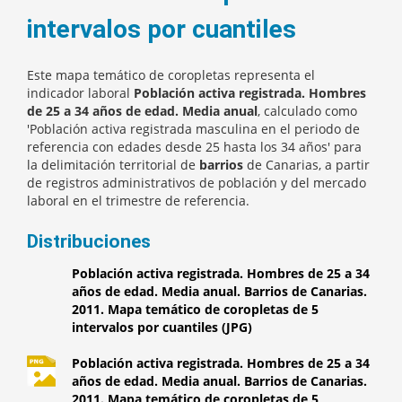
intervalos por cuantiles
Este mapa temático de coropletas representa el
indicador laboral
Población activa registrada. Hombres
de 25 a 34 años de edad. Media anual
, calculado como
'Población activa registrada masculina en el periodo de
referencia con edades desde 25 hasta los 34 años' para
la delimitación territorial de
barrios
de Canarias, a partir
de registros administrativos de población y del mercado
laboral en el trimestre de referencia.
Distribuciones
Población activa registrada. Hombres de 25 a 34
años de edad. Media anual. Barrios de Canarias.
2011. Mapa temático de coropletas de 5
intervalos por cuantiles (JPG)
Población activa registrada. Hombres de 25 a 34
años de edad. Media anual. Barrios de Canarias.
2011. Mapa temático de coropletas de 5