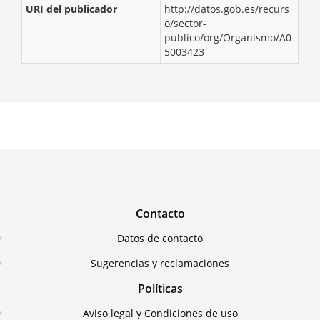
URI del publicador
http://datos.gob.es/recurs
o/sector-
publico/org/Organismo/A0
5003423
Contacto
Datos de contacto
Sugerencias y reclamaciones
Políticas
Aviso legal y Condiciones de uso