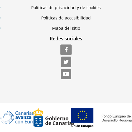
Políticas de privacidad y de cookies
Políticas de accesibilidad
Mapa del sitio
Redes sociales