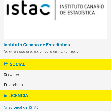
Instituto Canario de Estadística
No existe una descripción para esta organización
SOCIAL
Twitter
Facebook
LICENCIA
Aviso Legal del ISTAC