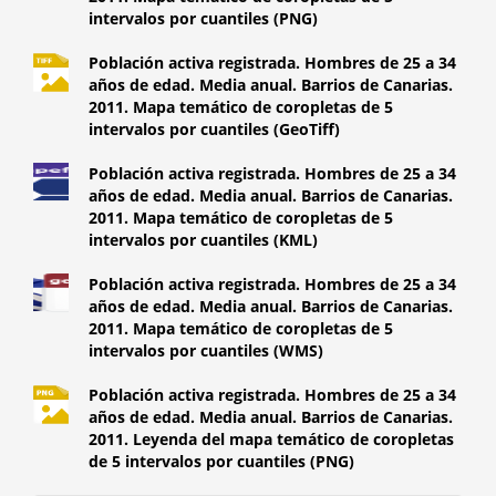
intervalos por cuantiles (PNG)
Población activa registrada. Hombres de 25 a 34
años de edad. Media anual. Barrios de Canarias.
2011. Mapa temático de coropletas de 5
intervalos por cuantiles (GeoTiff)
Población activa registrada. Hombres de 25 a 34
años de edad. Media anual. Barrios de Canarias.
2011. Mapa temático de coropletas de 5
intervalos por cuantiles (KML)
Población activa registrada. Hombres de 25 a 34
años de edad. Media anual. Barrios de Canarias.
2011. Mapa temático de coropletas de 5
intervalos por cuantiles (WMS)
Población activa registrada. Hombres de 25 a 34
años de edad. Media anual. Barrios de Canarias.
2011. Leyenda del mapa temático de coropletas
de 5 intervalos por cuantiles (PNG)