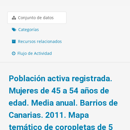
Conjunto de datos
Categorías
Recursos relacionados
Flujo de Actividad
Población activa registrada.
Mujeres de 45 a 54 años de
edad. Media anual. Barrios de
Canarias. 2011. Mapa
temático de coropletas de 5