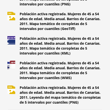
intervalos por cuantiles (PNG)
Población activa registrada. Mujeres de 45 a 54
años de edad. Media anual. Barrios de Canarias.
2011. Mapa temático de coropletas de 5
intervalos por cuantiles (GeoTiff)
Población activa registrada. Mujeres de 45 a 54
años de edad. Media anual. Barrios de Canarias.
2011. Mapa temático de coropletas de 5
intervalos por cuantiles (KML)
Población activa registrada. Mujeres de 45 a 54
años de edad. Media anual. Barrios de Canarias.
2011. Mapa temático de coropletas de 5
intervalos por cuantiles (WMS)
Población activa registrada. Mujeres de 45 a 54
años de edad. Media anual. Barrios de Canarias.
2011. Leyenda del mapa temático de coropletas
de 5 intervalos por cuantiles (PNG)