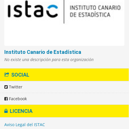
Instituto Canario de Estadística
No existe una descripción para esta organización
SOCIAL
Twitter
Facebook
LICENCIA
Aviso Legal del ISTAC