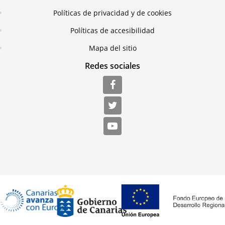
Políticas de privacidad y de cookies
Políticas de accesibilidad
Mapa del sitio
Redes sociales