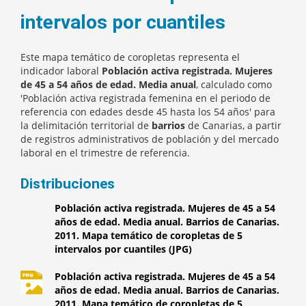
intervalos por cuantiles
Este mapa temático de coropletas representa el
indicador laboral
Población activa registrada. Mujeres
de 45 a 54 años de edad. Media anual
, calculado como
'Población activa registrada femenina en el periodo de
referencia con edades desde 45 hasta los 54 años' para
la delimitación territorial de
barrios
de Canarias, a partir
de registros administrativos de población y del mercado
laboral en el trimestre de referencia.
Distribuciones
Población activa registrada. Mujeres de 45 a 54
años de edad. Media anual. Barrios de Canarias.
2011. Mapa temático de coropletas de 5
intervalos por cuantiles (JPG)
Población activa registrada. Mujeres de 45 a 54
años de edad. Media anual. Barrios de Canarias.
2011. Mapa temático de coropletas de 5