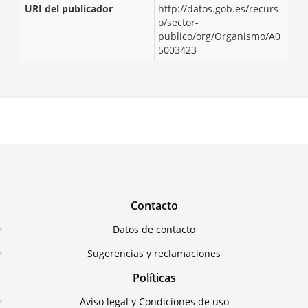
URI del publicador
http://datos.gob.es/recurs
o/sector-
publico/org/Organismo/A0
5003423
Contacto
Datos de contacto
Sugerencias y reclamaciones
Políticas
Aviso legal y Condiciones de uso