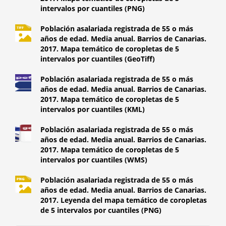
intervalos por cuantiles (PNG)
Población asalariada registrada de 55 o más
años de edad. Media anual. Barrios de Canarias.
2017. Mapa temático de coropletas de 5
intervalos por cuantiles (GeoTiff)
Población asalariada registrada de 55 o más
años de edad. Media anual. Barrios de Canarias.
2017. Mapa temático de coropletas de 5
intervalos por cuantiles (KML)
Población asalariada registrada de 55 o más
años de edad. Media anual. Barrios de Canarias.
2017. Mapa temático de coropletas de 5
intervalos por cuantiles (WMS)
Población asalariada registrada de 55 o más
años de edad. Media anual. Barrios de Canarias.
2017. Leyenda del mapa temático de coropletas
de 5 intervalos por cuantiles (PNG)