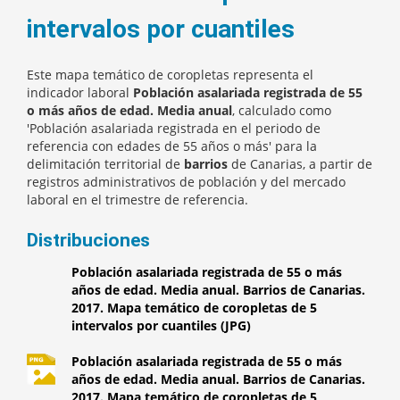
intervalos por cuantiles
Este mapa temático de coropletas representa el
indicador laboral
Población asalariada registrada de 55
o más años de edad. Media anual
, calculado como
'Población asalariada registrada en el periodo de
referencia con edades de 55 años o más' para la
delimitación territorial de
barrios
de Canarias, a partir de
registros administrativos de población y del mercado
laboral en el trimestre de referencia.
Distribuciones
Población asalariada registrada de 55 o más
años de edad. Media anual. Barrios de Canarias.
2017. Mapa temático de coropletas de 5
intervalos por cuantiles (JPG)
Población asalariada registrada de 55 o más
años de edad. Media anual. Barrios de Canarias.
2017. Mapa temático de coropletas de 5