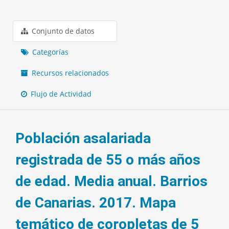
Conjunto de datos
Categorías
Recursos relacionados
Flujo de Actividad
Población asalariada
registrada de 55 o más años
de edad. Media anual. Barrios
de Canarias. 2017. Mapa
temático de coropletas de 5