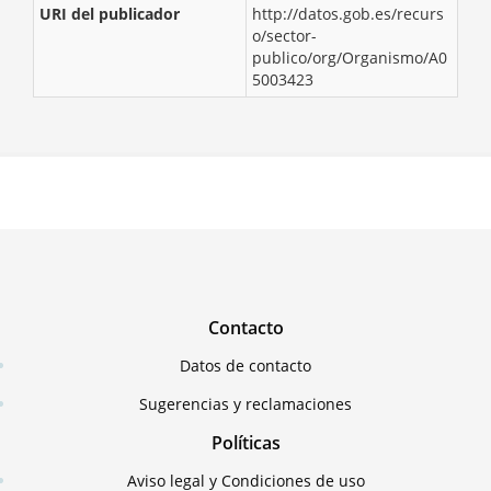
URI del publicador
http://datos.gob.es/recurs
o/sector-
publico/org/Organismo/A0
5003423
Contacto
Datos de contacto
Sugerencias y reclamaciones
Políticas
Aviso legal y Condiciones de uso