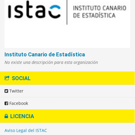
Instituto Canario de Estadística
No existe una descripción para esta organización
SOCIAL
Twitter
Facebook
LICENCIA
Aviso Legal del ISTAC