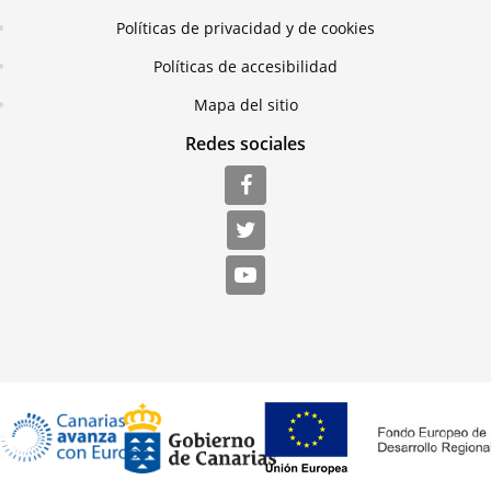
Políticas de privacidad y de cookies
Políticas de accesibilidad
Mapa del sitio
Redes sociales