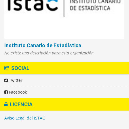
Instituto Canario de Estadística
No existe una descripción para esta organización
SOCIAL
Twitter
Facebook
LICENCIA
Aviso Legal del ISTAC