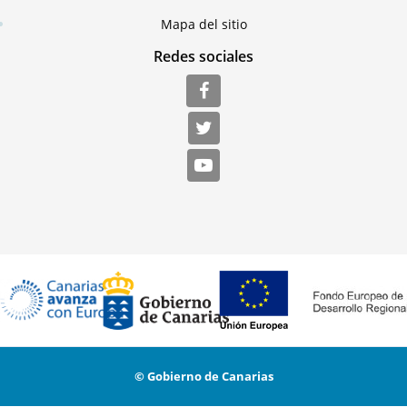
Mapa del sitio
Redes sociales
© Gobierno de Canarias