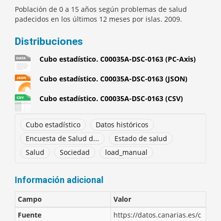
Población de 0 a 15 años según problemas de salud
padecidos en los últimos 12 meses por islas. 2009.
Distribuciones
Cubo estadístico. C00035A-DSC-0163 (PC-Axis)
Cubo estadístico. C00035A-DSC-0163 (JSON)
Cubo estadístico. C00035A-DSC-0163 (CSV)
Cubo estadístico
Datos históricos
Encuesta de Salud d...
Estado de salud
Salud
Sociedad
load_manual
Información adicional
Campo
Valor
Fuente
https://datos.canarias.es/c