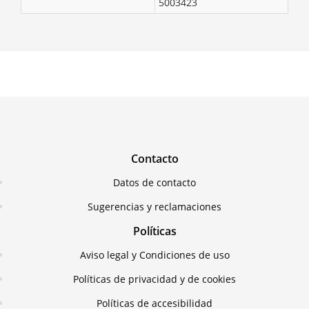
5003423
Contacto
Datos de contacto
Sugerencias y reclamaciones
Políticas
Aviso legal y Condiciones de uso
Políticas de privacidad y de cookies
Políticas de accesibilidad