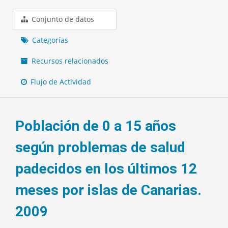
Conjunto de datos
Categorías
Recursos relacionados
Flujo de Actividad
Población de 0 a 15 años
según problemas de salud
padecidos en los últimos 12
meses por islas de Canarias.
2009