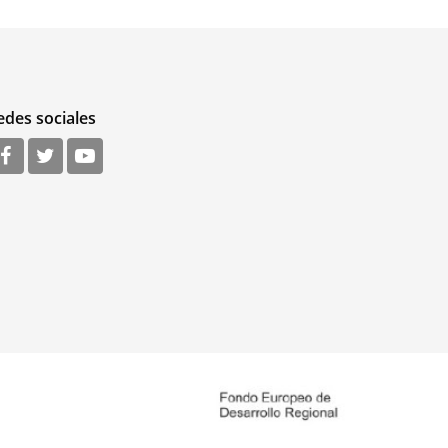
edes sociales