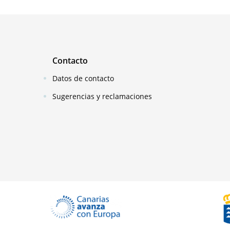
Contacto
Datos de contacto
Sugerencias y reclamaciones