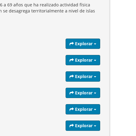
 a 69 años que ha realizado actividad física
n se desagrega territorialmente a nivel de islas
Explorar
Explorar
Explorar
Explorar
Explorar
Explorar