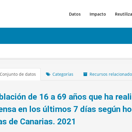
Datos
Impacto
Reutiliz
Conjunto de datos
Categorías
Recursos relacionado
lación de 16 a 69 años que ha reali
tensa en los últimos 7 días según ho
las de Canarias. 2021