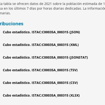
ta tabla se ofrecen datos de 2021 sobre la población estimada de 16
sa en los últimos 7 días por horas diarias dedicadas. La informació
narias.
tribuciones
Cubo estadístico. ISTAC:C00035A_000315 (JSON)
Cubo estadístico. ISTAC:C00035A_000315 (XML)
Cubo estadístico. ISTAC:C00035A_000315 (JSONSTAT)
Cubo estadístico. ISTAC:C00035A_000315 (TSV)
Cubo estadístico. ISTAC:C00035A_000315 (CSV)
Cubo estadístico. ISTAC:C00035A_000315 (XLSX)