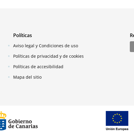
Políticas
R
Aviso legal y Condiciones de uso
Políticas de privacidad y de cookies
Políticas de accesibilidad
Mapa del sitio