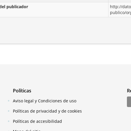
del publicador
http://dat
publico/o
Políticas
R
Aviso legal y Condiciones de uso
Políticas de privacidad y de cookies
Políticas de accesibilidad