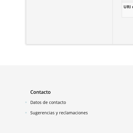
URI 
Contacto
Datos de contacto
Sugerencias y reclamaciones