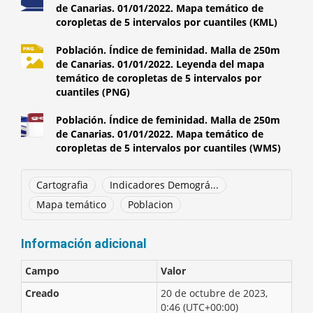
de Canarias. 01/01/2022. Mapa temático de
coropletas de 5 intervalos por cuantiles (KML)
Población. Índice de feminidad. Malla de 250m
de Canarias. 01/01/2022. Leyenda del mapa
temático de coropletas de 5 intervalos por
cuantiles (PNG)
Población. Índice de feminidad. Malla de 250m
de Canarias. 01/01/2022. Mapa temático de
coropletas de 5 intervalos por cuantiles (WMS)
Cartografia
Indicadores Demográ...
Mapa temático
Poblacion
Información adicional
Campo
Valor
Creado
20 de octubre de 2023,
0:46 (UTC+00:00)