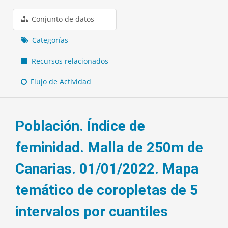
Conjunto de datos
Categorías
Recursos relacionados
Flujo de Actividad
Población. Índice de
feminidad. Malla de 250m de
Canarias. 01/01/2022. Mapa
temático de coropletas de 5
intervalos por cuantiles