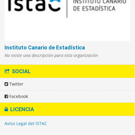
Instituto Canario de Estadística
No existe una descripción para esta organización
SOCIAL
Twitter
Facebook
LICENCIA
Aviso Legal del ISTAC