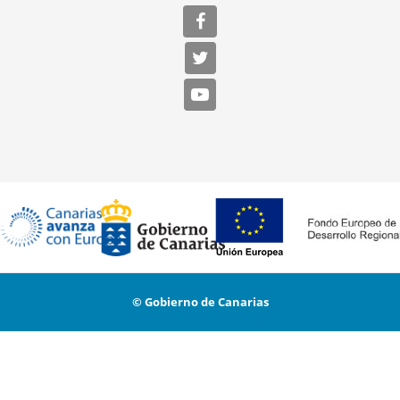
© Gobierno de Canarias