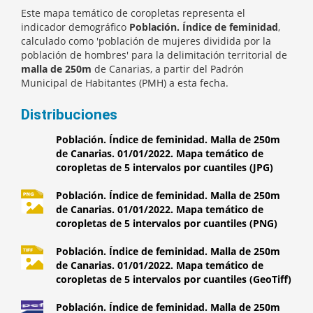
Este mapa temático de coropletas representa el
indicador demográfico
Población. Índice de feminidad
,
calculado como 'población de mujeres dividida por la
población de hombres' para la delimitación territorial de
malla de 250m
de Canarias, a partir del Padrón
Municipal de Habitantes (PMH) a esta fecha.
Distribuciones
Población. Índice de feminidad. Malla de 250m
de Canarias. 01/01/2022. Mapa temático de
coropletas de 5 intervalos por cuantiles (JPG)
Población. Índice de feminidad. Malla de 250m
de Canarias. 01/01/2022. Mapa temático de
coropletas de 5 intervalos por cuantiles (PNG)
Población. Índice de feminidad. Malla de 250m
de Canarias. 01/01/2022. Mapa temático de
coropletas de 5 intervalos por cuantiles (GeoTiff)
Población. Índice de feminidad. Malla de 250m