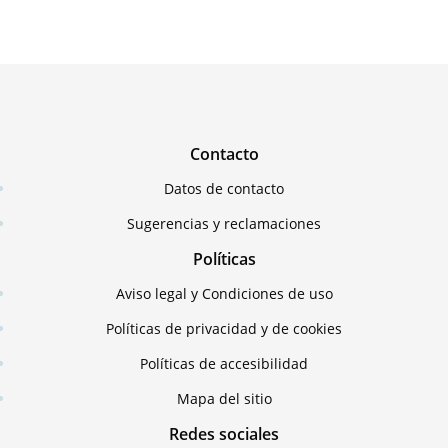
Contacto
Datos de contacto
Sugerencias y reclamaciones
Políticas
Aviso legal y Condiciones de uso
Políticas de privacidad y de cookies
Políticas de accesibilidad
Mapa del sitio
Redes sociales