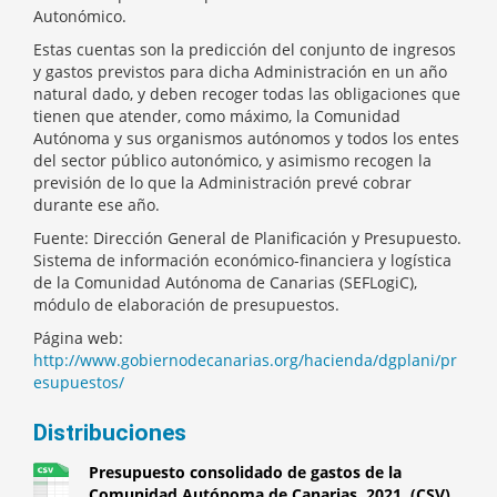
Autonómico.
Estas cuentas son la predicción del conjunto de ingresos
y gastos previstos para dicha Administración en un año
natural dado, y deben recoger todas las obligaciones que
tienen que atender, como máximo, la Comunidad
Autónoma y sus organismos autónomos y todos los entes
del sector público autonómico, y asimismo recogen la
previsión de lo que la Administración prevé cobrar
durante ese año.
Fuente: Dirección General de Planificación y Presupuesto.
Sistema de información económico-financiera y logística
de la Comunidad Autónoma de Canarias (SEFLogiC),
módulo de elaboración de presupuestos.
Página web:
http://www.gobiernodecanarias.org/hacienda/dgplani/pr
esupuestos/
Distribuciones
Presupuesto consolidado de gastos de la
Comunidad Autónoma de Canarias. 2021. (CSV)