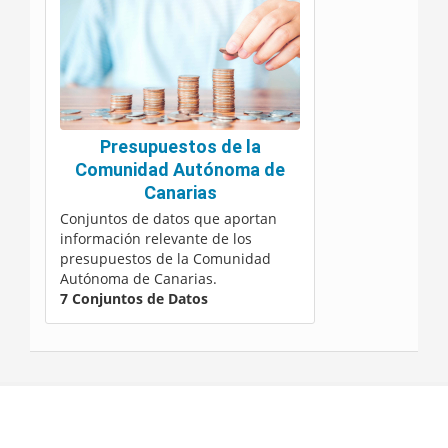
Presupuestos de la
Comunidad Autónoma de
Canarias
Conjuntos de datos que aportan
información relevante de los
presupuestos de la Comunidad
Autónoma de Canarias.
7 Conjuntos de Datos