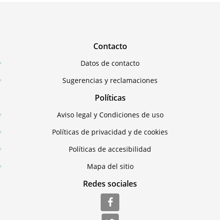
Contacto
Datos de contacto
Sugerencias y reclamaciones
Políticas
Aviso legal y Condiciones de uso
Políticas de privacidad y de cookies
Políticas de accesibilidad
Mapa del sitio
Redes sociales