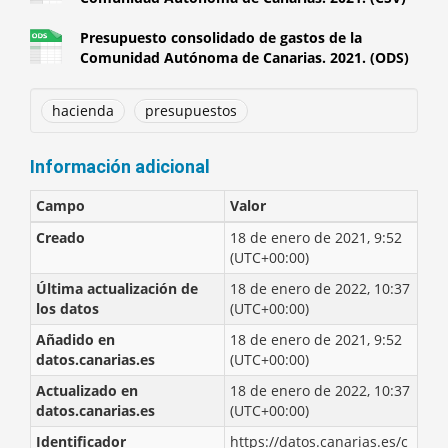
Presupuesto consolidado de gastos de la
Comunidad Autónoma de Canarias. 2021. (ODS)
hacienda
presupuestos
Información adicional
Campo
Valor
Creado
18 de enero de 2021, 9:52
(UTC+00:00)
Última actualización de
18 de enero de 2022, 10:37
los datos
(UTC+00:00)
Añadido en
18 de enero de 2021, 9:52
datos.canarias.es
(UTC+00:00)
Actualizado en
18 de enero de 2022, 10:37
datos.canarias.es
(UTC+00:00)
Identificador
https://datos.canarias.es/c