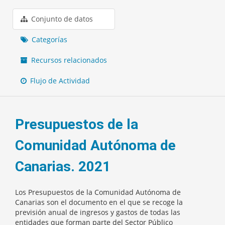
Conjunto de datos
Categorías
Recursos relacionados
Flujo de Actividad
Presupuestos de la
Comunidad Autónoma de
Canarias. 2021
Los Presupuestos de la Comunidad Autónoma de
Canarias son el documento en el que se recoge la
previsión anual de ingresos y gastos de todas las
entidades que forman parte del Sector Público