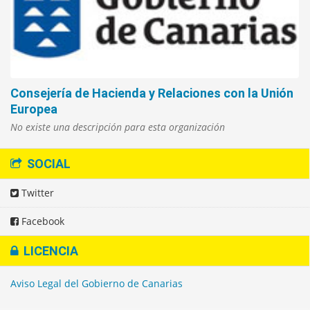
Consejería de Hacienda y Relaciones con la Unión
Europea
No existe una descripción para esta organización
SOCIAL
Twitter
Facebook
LICENCIA
Aviso Legal del Gobierno de Canarias