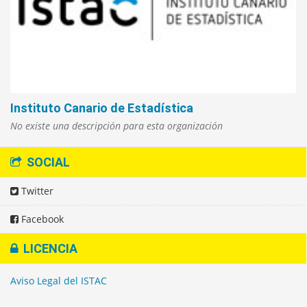
Instituto Canario de Estadística
No existe una descripción para esta organización
SOCIAL
Twitter
Facebook
LICENCIA
Aviso Legal del ISTAC