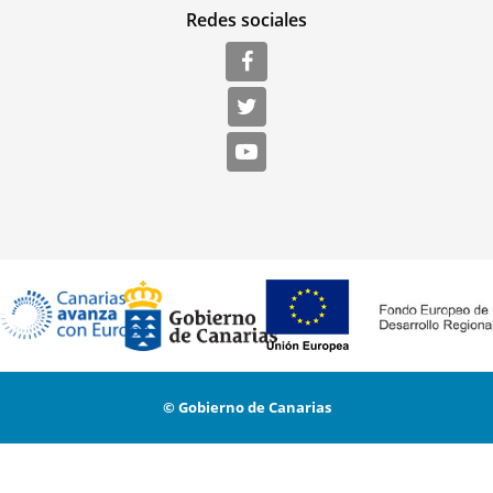
Redes sociales
© Gobierno de Canarias