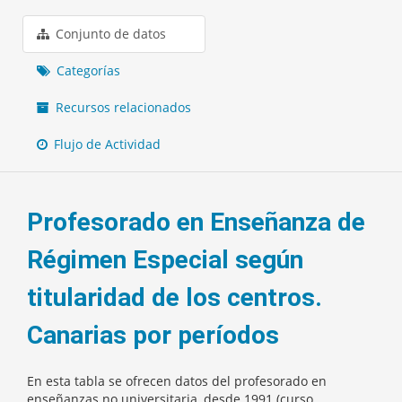
Conjunto de datos
Categorías
Recursos relacionados
Flujo de Actividad
Profesorado en Enseñanza de
Régimen Especial según
titularidad de los centros.
Canarias por períodos
En esta tabla se ofrecen datos del profesorado en
enseñanzas no universitaria, desde 1991 (curso