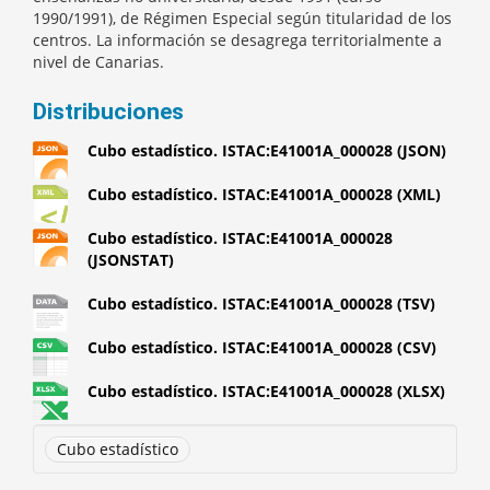
1990/1991), de Régimen Especial según titularidad de los
centros. La información se desagrega territorialmente a
nivel de Canarias.
Distribuciones
Cubo estadístico. ISTAC:E41001A_000028 (JSON)
Cubo estadístico. ISTAC:E41001A_000028 (XML)
Cubo estadístico. ISTAC:E41001A_000028
(JSONSTAT)
Cubo estadístico. ISTAC:E41001A_000028 (TSV)
Cubo estadístico. ISTAC:E41001A_000028 (CSV)
Cubo estadístico. ISTAC:E41001A_000028 (XLSX)
Cubo estadístico