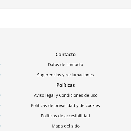
Contacto
Datos de contacto
Sugerencias y reclamaciones
Políticas
Aviso legal y Condiciones de uso
Políticas de privacidad y de cookies
Políticas de accesibilidad
Mapa del sitio