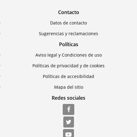
Contacto
Datos de contacto
Sugerencias y reclamaciones
Políticas
Aviso legal y Condiciones de uso
Políticas de privacidad y de cookies
Políticas de accesibilidad
Mapa del sitio
Redes sociales