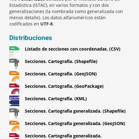
Estadística (ISTAC), en varios formatos y con dos
generalizaciones (la nombrada como generalizada con
menos detalle). Los datos alfanuméricos están
codificados en
UTF-8
.
Distribuciones
Listado de secciones con coordenadas. (CSV)
Secciones. Cartografía. (Shapefile)
Secciones. Cartografía. (GeoJSON)
Secciones. Cartografía. (GeoPackage)
Secciones. Cartografía. (KML)
Secciones. Cartografía generalizada. (Shapefile)
Secciones. Cartografía generalizada. (GeoJSON)
Secciones. Cartografía generalizada.