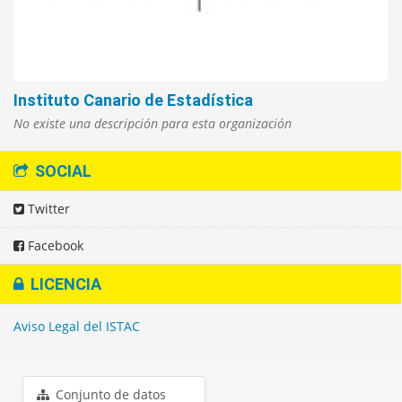
Instituto Canario de Estadística
No existe una descripción para esta organización
SOCIAL
Twitter
Facebook
LICENCIA
Aviso Legal del ISTAC
Conjunto de datos