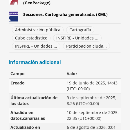
(GeoPackage)
Secciones. Cartografía generalizada. (KML)
Administración pública
Cartografía
Cubo estadístico
INSPIRE - Unidades ...
INSPIRE - Unidades ...
Participación ciuda...
Información adicional
Campo
Valor
Creado
19 de junio de 2025, 14:43
(UTC+00:00)
Última actualización de
9 de septiembre de 2025,
los datos
8:26 (UTC+00:00)
Añadido en
10 de septiembre de 2025,
datos.canarias.es
22:35 (UTC+00:00)
Actualizado en
6 de agosto de 2026, 0:01